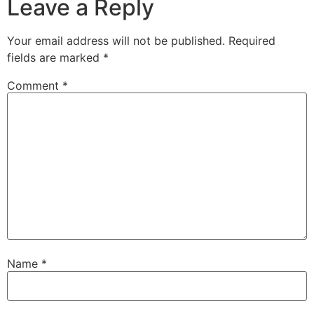
Leave a Reply
Your email address will not be published.
Required
fields are marked
*
Comment
*
Name
*