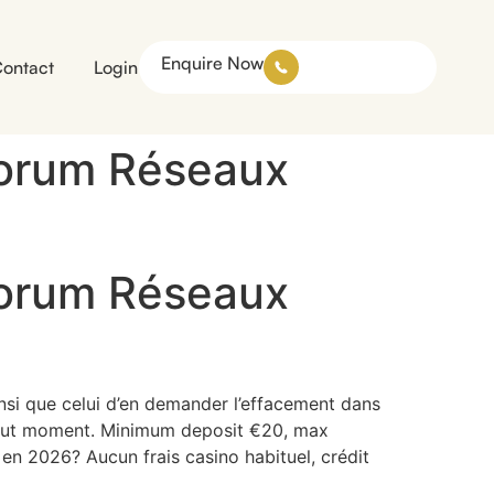
Enquire Now
ontact
Login
Forum Réseaux
Forum Réseaux
insi que celui d’en demander l’effacement dans
à tout moment. Minimum deposit €20, max
en 2026? Aucun frais casino habituel, crédit