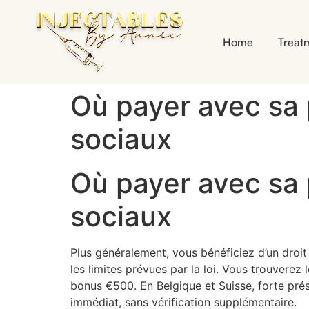
Home
Treat
Où payer avec sa
sociaux
Où payer avec sa
sociaux
Plus généralement, vous bénéficiez d’un droit
les limites prévues par la loi. Vous trouver
bonus €500. En Belgique et Suisse, forte prés
immédiat, sans vérification supplémentaire.