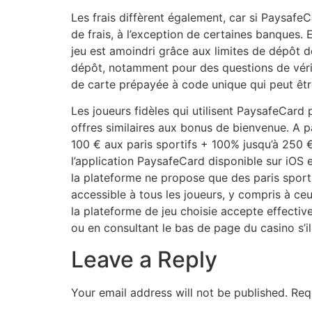
Les frais diffèrent également, car si PaysafeC
de frais, à l’exception de certaines banques. 
jeu est amoindri grâce aux limites de dépôt d
dépôt, notamment pour des questions de vérif
de carte prépayée à code unique qui peut être
Les joueurs fidèles qui utilisent PaysafeCar
offres similaires aux bonus de bienvenue. A 
100 € aux paris sportifs + 100% jusqu’à 250 €
l’application PaysafeCard disponible sur iOS et
la plateforme ne propose que des paris sporti
accessible à tous les joueurs, y compris à ceu
la plateforme de jeu choisie accepte effec
ou en consultant le bas de page du casino s’il
Leave a Reply
Your email address will not be published.
Req