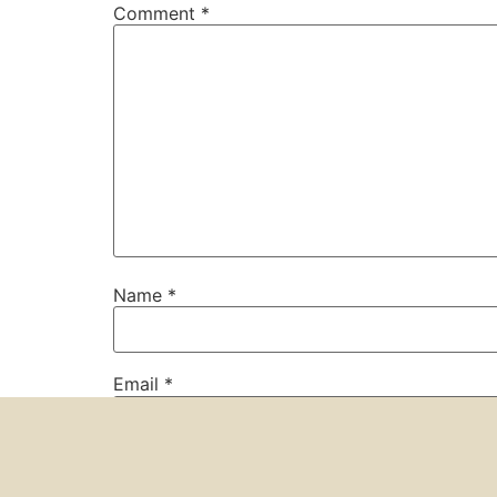
Comment
*
Name
*
Email
*
Website