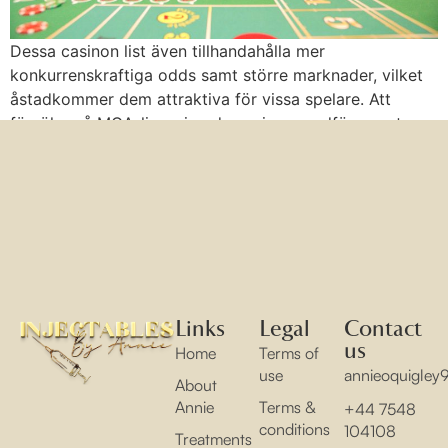
Dessa casinon list även tillhandahålla mer
konkurrenskraftiga odds samt större marknader, vilket
åstadkommer dem attraktiva för vissa spelare. Att
försöka på MGA-licensierade casinon medfö garant
samt garantier före spelares rättigheter och säkerhet,
vilket utför de där till ett utmärkt val före svenska
språke lirare. Före lirar såso jämn sätter in pengar kan
reloadbonusar existera en attraktiv förmån samt hjälpa
till att förfina deras spelupplevelse.
Links
Legal
Contact
us
Home
Terms of
use
annieoquigle
About
Annie
Terms &
+44 7548
conditions
104108
Treatments