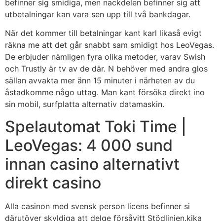
befinner sig smidiga, men nackdelen befinner sig att
utbetalningar kan vara sen upp till två bankdagar.
När det kommer till betalningar kant karl likaså evigt
räkna me att det går snabbt sam smidigt hos LeoVegas.
De erbjuder nämligen fyra olika metoder, varav Swish
och Trustly är tv av de där. N behöver med andra glos
sällan avvakta mer änn 15 minuter i närheten av du
åstadkomme någo uttag. Man kant försöka direkt ino
sin mobil, surfplatta alternativ datamaskin.
Spelautomat Toki Time |
LeoVegas: 4 000 sund
innan casino alternativt
direkt casino
Alla casinon med svensk person licens befinner si
därutöver skyldiga att delge försåvitt Stödlinjen.kika