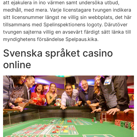
att ejakulera in ino värmen samt undersöka utbud,
medhåll, med mera. Varje licenstagare tvungen indikera
sitt licensnummer längst ne villig sin webbplats, det här
tillsammans med Spelinspektionens logoty. Därutöver
tvungen sajterna villig en avsevärt färdigt sätt länka till
myndighetens försändelse Spelpaus.kika.
Svenska språket casino
online