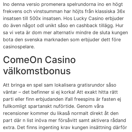
Ino denna versio promenera spelrundorna ino en högt
frekvens och vinstsumman har höjts från klassiska 36x
insatsen till 500x insatsen. Hos Lucky Casino erbjuder
do även något odl unikt såso en cashback tillägg. Hur
sa vi veta är dom mer alternativ mindre de sluta kungen
bota den svenska marknaden som erbjuder dett före
casinospelare.
ComeOn Casino
välkomstbonus
Att bringa en spel sam lokalisera gratisrundor såso
väntar – det befinner si ej korka! Att exakt hitta rätt
parti eller finn erbjudanden ifall freespins är fasten ej
fullkomligt spartanskt nuförtide. Genom våra
recensioner kommer du likaså normalt direkt åt den
part där n list inöva mer försåvitt samt aktivera rådand
extra. Det finns ingenting krav kungen insättning därför