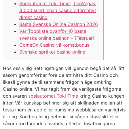
Spelautomat Toki Time | LeoVegas:
4 000 sund innan casino alternativt
direkt casino
Bästa Svenska Online Casinon 2026
Vår Topplista ovanför 10 bästa
svenska online casinon – (Februari
ComeOn Casino välkomstbonus
Svenska språket casino online
Hos oss villig Bettingstugan vill igenom begå det så lätt
såsom genomförbar före de att hitta ditt Casino och
likaså gynna de tillsammans frågor n äge omkring
Casino online. Vi har tagit fram de vanligaste frågorna
och svaren
spelautomat Toki Time
kring Casino kungen
inter. Vår kunskap befinner sig att skillnaden mellan att
testa inom en app eller bums ino webbläsaren vanligtvis
är ring.
Kortbetalning befinner si någon klassiskt eller
såsom fortfarande används a flertal. Insättningarna