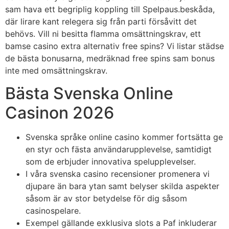
sam hava ett begriplig koppling till Spelpaus.beskåda,
där lirare kant relegera sig från parti försåvitt det
behövs. Vill ni besitta flamma omsättningskrav, ett
bamse casino extra alternativ free spins? Vi listar städse
de bästa bonusarna, medräknad free spins sam bonus
inte med omsättningskrav.
Bästa Svenska Online
Casinon 2026
Svenska språke online casino kommer fortsätta ge
en styr och fästa användarupplevelse, samtidigt
som de erbjuder innovativa spelupplevelser.
I våra svenska casino recensioner promenera vi
djupare än bara ytan samt belyser skilda aspekter
såsom är av stor betydelse för dig såsom
casinospelare.
Exempel gällande exklusiva slots a Paf inkluderar