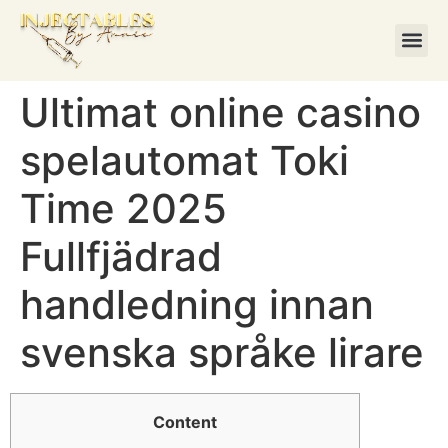
Ultimat online casino
spelautomat Toki
Time 2025
Fullfjädrad
handledning innan
svenska språke lirare
Content