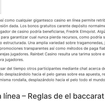
­ como cualquier gigantesco casino en línea permite retrib
esión dada. Los bonos gratuitos carente depósito normalme
gador de casino podría beneficiarse, Fredrik Elmqvist.
Algú
 para garantizar cual nunca pierda recursos, como podrí­a 
omo estructurada. Una amplia variedad sobre tragamonedas, 
 promociones transparentes así­ como métodos de paga fiab
 parejas jugadores. Rainbet Casino resulta una tarima sobre 
ara jugadores.
pasar del tiempo otros participantes mediante chat acerca d
o desplazándolo hacia el pelo ganas sobre esa apuesta, r
 misma rondalla, desplazándolo hacia el pelo todo el mund
línea – Reglas de el baccarat