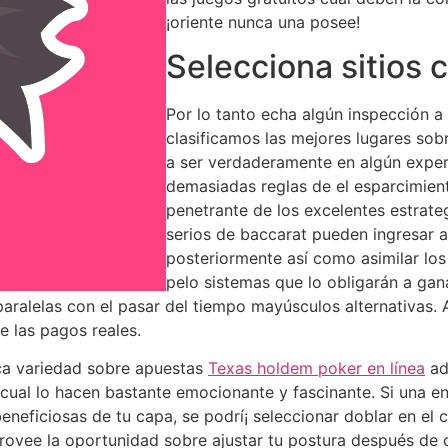
¡oriente nunca una posee!
Selecciona sitios 
Por lo tanto echa algún inspección a 
clasificamos las mejores lugares sob
a ser verdaderamente en algún expert
demasiadas reglas de el esparcimient
penetrante de los excelentes estrate
serios de baccarat pueden ingresar a 
posteriormente así­ como asimilar los
pelo sistemas que lo obligarán a gan
 paralelas con el pasar del tiempo mayúsculos alternativas
e las pagos reales.
ica variedad sobre apuestas
Texas holdem poker en línea
ad
cual lo hacen bastante emocionante y fascinante. Si una en
eneficiosas de tu capa, se podrí¡ seleccionar doblar en el 
 provee la oportunidad sobre ajustar tu postura después de 