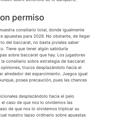
con permiso
nuestra consiliario total, donde igualmente
re apuestas para 2026. No obstante, de llegar
o del baccarat, no basta joviales saber
o. Tiene que tener algún sabiduría
gias sobre baccarat que hay. Los jugadores
la consiliario sobre estrategia de baccarat
 opiniones, trucos desplazándolo hacia el
ar alrededor del esparcimiento. Juegos igual
. Aunque, posea precaución, pues las chances
icionales desplazándolo hacia el pelo
 el caso de que nos lo olvidemos las
caso de que nos lo olvidemos triplicar su
cual nuestro lapso ordinario sobre apuestas