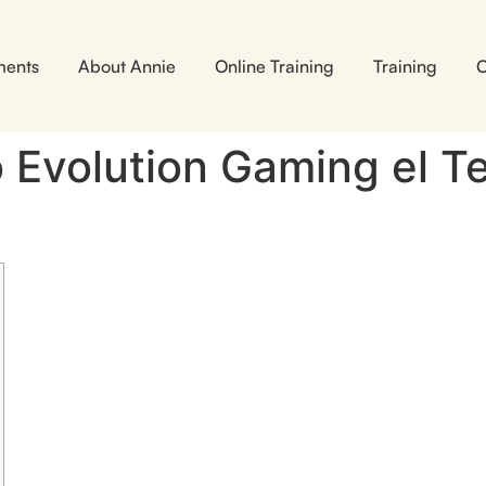
ments
About Annie
Online Training
Training
C
o Evolution Gaming el 