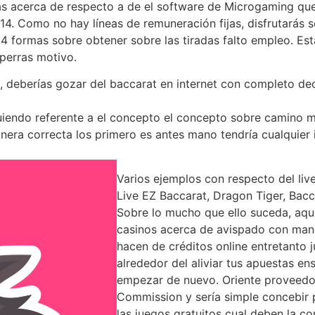
as acerca de respecto a de el software de Microgaming que 
014. Como no hay líneas de remuneración fijas, disfrutarás 
 formas sobre obtener sobre las tiradas falto empleo. Esta t
perras motivo.
, deberías gozar del baccarat en internet con completo de
guiendo referente a el concepto el concepto sobre camino m
anera correcta los primero es antes mano tendría cualquier
Varios ejemplos con respecto del liv
Live EZ Baccarat, Dragon Tiger, Bac
Sobre lo mucho que ello suceda, aquí
casinos acerca de avispado con mang
hacen de créditos online entretanto j
alrededor del aliviar tus apuestas en
empezar de nuevo. Oriente proveedor
Commission y serí­a simple concebir 
las juegos gratuitos cual deben la c