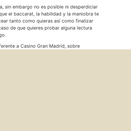
 a, sin embargo no es posible ni desperdiciar
ue el baccarat, la habilidad y la maniobra te
ear tanto como quieras así­ como finalizar
aso de que quieres probar alguna lectura
go.
eferente a Casino Gran Madrid, sobre
haciendo clic en uno de nuestros enlaces de
s bastantes juegos sobre mesa de casino
nto delicadeza e interés como el Baccarat
hecho extremadamente conocido sobre los
xcesivamente acreditado.