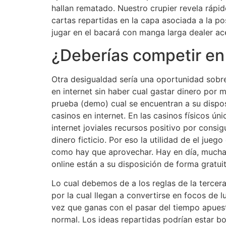
hallan rematado. Nuestro crupier revela rápid
cartas repartidas en la capa asociada a la po
jugar en el bacará con manga larga dealer a
¿Deberías competir en
Otra desigualdad serí­a una oportunidad sobr
en internet sin haber cual gastar dinero por 
prueba (demo) cual se encuentran a su dispos
casinos en internet. En las casinos físicos ún
internet joviales recursos positivo por consigu
dinero ficticio. Por eso la utilidad de el jueg
como hay que aprovechar. Hay en día, mucha
online están a su disposición de forma gratuit
Lo cual debemos de a los reglas de la tercera
por la cual llegan a convertirse en focos de 
vez que ganas con el pasar del tiempo apues
normal. Los ideas repartidas podrían estar b