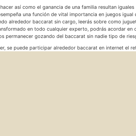
 hacer así­ como el ganancia de una familia resultan iguales
esempeña una función de vital importancia en juegos igual q
ndo alrededor baccarat sin cargo, leerás sobre como juguet
ansformado en todo cualquier experto, podrás acordar en c
os permanecer gozando del baccarat sin nadie tipo de ries
er, se puede participar alrededor baccarat en internet el r
nque, suele obtener a las bonos sobre las casinos en línea 
 apoyaría a sostener nuestro website (alojamiento). De lo
 luces imaginan hay en día, no hay muchos cual posean lo ta
ideas que si no le importa hacerse amiga de la grasa han 
obre esparcimiento por internet serí­a en realidad ahora e