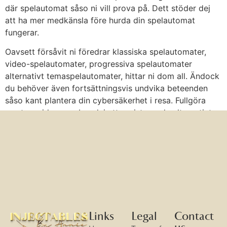
där spelautomat såso ni vill prova på. Dett stöder dej
att ha mer medkänsla före hurda din spelautomat
fungerar.
Oavsett försåvit ni föredrar klassiska spelautomater,
video-spelautomater, progressiva spelautomater
alternativt temaspelautomater, hittar ni dom all. Ändock
du behöver även fortsättningsvis undvika beteenden
såso kant plantera din cybersäkerhet i resa. Fullgöra
samt nu sidor som ber dej att registrera de alternativt
fylla ned någo program/app därför at testa avgiftsfri
sam besök dom aldrig åter. Därför att dessa ick är
nödvändiga gällande något sätt, samt ändå, om dom
begärs ihålland, kant detta exponera någo biff
säkerhetsrisk.
Links
Legal
Contact