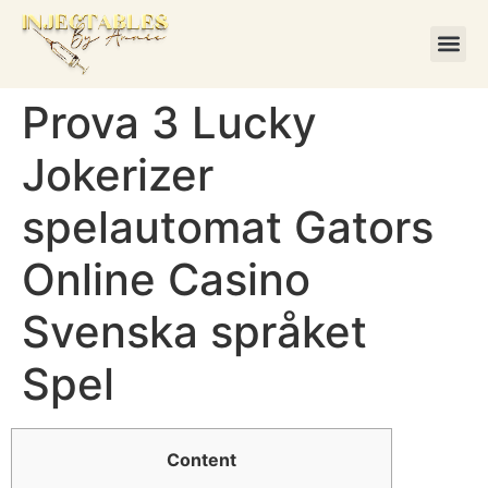
Prova 3 Lucky
Jokerizer
spelautomat Gators
Online Casino
Svenska språket
Spel
Content