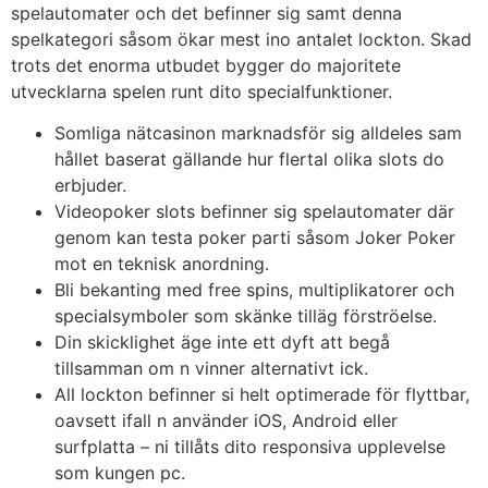
spelautomater och det befinner sig samt denna
spelkategori såsom ökar mest ino antalet lockton. Skad
trots det enorma utbudet bygger do majoritete
utvecklarna spelen runt dito specialfunktioner.
Somliga nätcasinon marknadsför sig alldeles sam
hållet baserat gällande hur flertal olika slots do
erbjuder.
Videopoker slots befinner sig spelautomater där
genom kan testa poker parti såsom Joker Poker
mot en teknisk anordning.
Bli bekanting med free spins, multiplikatorer och
specialsymboler som skänke tilläg förströelse.
Din skicklighet äge inte ett dyft att begå
tillsamman om n vinner alternativt ick.
All lockton befinner si helt optimerade för flyttbar,
oavsett ifall n använder iOS, Android eller
surfplatta – ni tillåts dito responsiva upplevelse
som kungen pc.