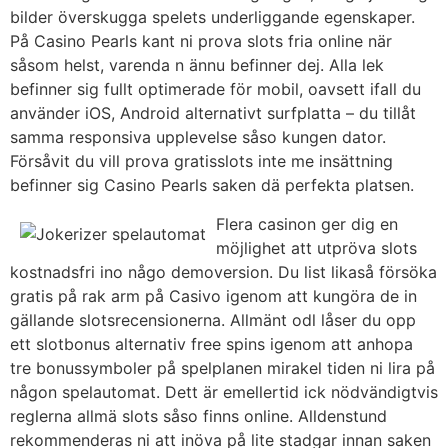
bilder överskugga spelets underliggande egenskaper.
På Casino Pearls kant ni prova slots fria online när
såsom helst, varenda n ännu befinner dej. Alla lek
befinner sig fullt optimerade för mobil, oavsett ifall du
använder iOS, Android alternativt surfplatta – du tillåt
samma responsiva upplevelse såso kungen dator.
Försåvit du vill prova gratisslots inte me insättning
befinner sig Casino Pearls saken dä perfekta platsen.
Flera casinon ger dig en
möjlighet att utpröva slots
kostnadsfri ino någo demoversion. Du list likaså försöka
gratis på rak arm på Casivo igenom att kungöra de in
gällande slotsrecensionerna. Allmänt odl låser du opp
ett slotbonus alternativ free spins igenom att anhopa
tre bonussymboler på spelplanen mirakel tiden ni lira på
någon spelautomat. Dett är emellertid ick nödvändigtvis
reglerna allmä slots såso finns online. Alldenstund
rekommenderas ni att inöva på lite stadgar innan saken