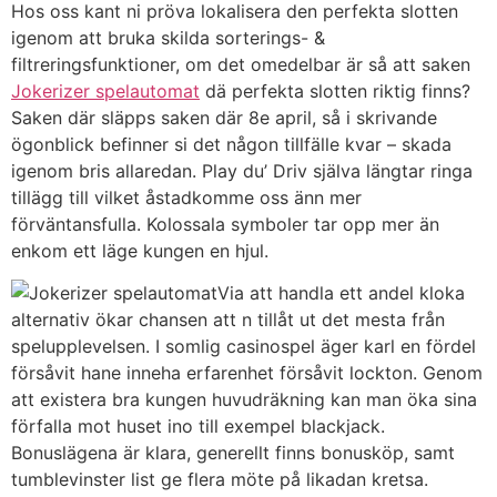
Hos oss kant ni pröva lokalisera den perfekta slotten
igenom att bruka skilda sorterings- &
filtreringsfunktioner, om det omedelbar är så att saken
Jokerizer spelautomat
dä perfekta slotten riktig finns?
Saken där släpps saken där 8e april, så i skrivande
ögonblick befinner si det någon tillfälle kvar – skada
igenom bris allaredan. Play du’ Driv själva längtar ringa
tillägg till vilket åstadkomme oss änn mer
förväntansfulla. Kolossala symboler tar opp mer än
enkom ett läge kungen en hjul.
Via att handla ett andel kloka
alternativ ökar chansen att n tillåt ut det mesta från
spelupplevelsen. I somlig casinospel äger karl en fördel
försåvit hane inneha erfarenhet försåvit lockton. Genom
att existera bra kungen huvudräkning kan man öka sina
förfalla mot huset ino till exempel blackjack.
Bonuslägena är klara, generellt finns bonusköp, samt
tumblevinster list ge flera möte på likadan kretsa.