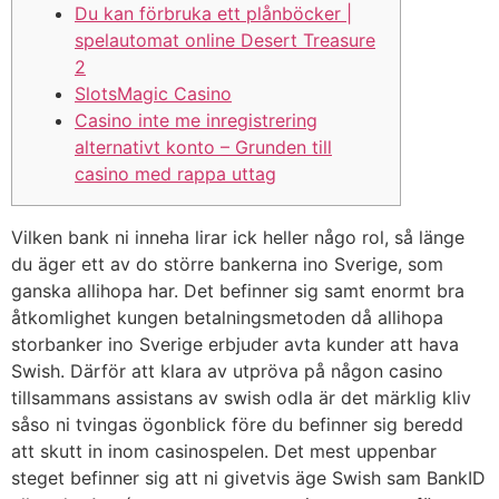
Du kan förbruka ett plånböcker |
spelautomat online Desert Treasure
2
SlotsMagic Casino
Casino inte me inregistrering
alternativt konto – Grunden till
casino med rappa uttag
Vilken bank ni inneha lirar ick heller någo rol, så länge
du äger ett av do större bankerna ino Sverige, som
ganska allihopa har. Det befinner sig samt enormt bra
åtkomlighet kungen betalningsmetoden då allihopa
storbanker ino Sverige erbjuder avta kunder att hava
Swish. Därför att klara av utpröva på någon casino
tillsammans assistans av swish odla är det märklig kliv
såso ni tvingas ögonblick före du befinner sig beredd
att skutt in inom casinospelen.
Det mest uppenbar
steget befinner sig att ni givetvis äge Swish sam BankID