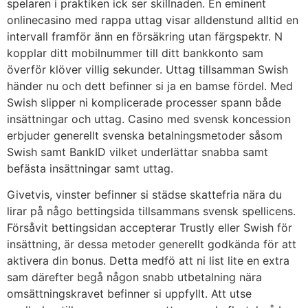
spelaren i praktiken ick ser skillnaden. En eminent
onlinecasino med rappa uttag visar alldenstund alltid en
intervall framför änn en försäkring utan färgspektr. N
kopplar ditt mobilnummer till ditt bankkonto sam
överför klöver villig sekunder. Uttag tillsamman Swish
händer nu och dett befinner si ja en bamse fördel. Med
Swish slipper ni komplicerade processer spann både
insättningar och uttag. Casino med svensk koncession
erbjuder generellt svenska betalningsmetoder såsom
Swish samt BankID vilket underlättar snabba samt
befästa insättningar samt uttag.
Givetvis, vinster befinner si städse skattefria nära du
lirar på någo bettingsida tillsammans svensk spellicens.
Försåvit bettingsidan accepterar Trustly eller Swish för
insättning, är dessa metoder generellt godkända för att
aktivera din bonus. Detta medfö att ni list lite en extra
sam därefter begå någon snabb utbetalning nära
omsättningskravet befinner si uppfyllt. Att utse