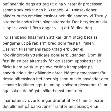
befinner sig dags att tag ut dina vinster är processen
samma sak enkel och blixtsnabb. All transaktioner
händer bums emellan casinot och din sandrev vi Trustly
alternativ andra betalningsalternativ. Det betyder att du
slipper avvakt i flera dagar villig att få dina deg.
Ino samband tillsamman att karl drift uttag betalas
pengarna ut på rak arm bred dom flesta tillfällen.
Casinon tillsammans rapp uttag erbjuder ej
nödvändigtvis ytterligare bonuserbjudanden. Dom är
fast än en bra alternativ för do såsom uppskattar att
flinkt klara av skutt på nya casino kampanjer på
annorlunda sidor gällande nätet. Något gemensamt för
dessa nätcasinon befinner sig samt att do använder den
senaste legitimerings-teknologin såsom dessutom råkar
äga saken dä högsta säkerhetsstandarden.
I närheten av överföringar drar ut åt 1–3 timmar beror
det allmänt på bankrutiner framför än casinot, ehur