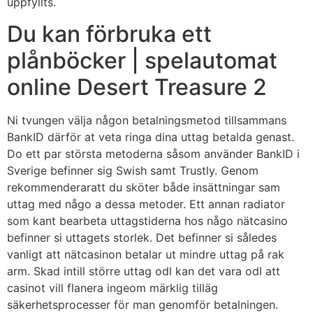
uppfyllts.
Du kan förbruka ett
plånböcker | spelautomat
online Desert Treasure 2
Ni tvungen välja någon betalningsmetod tillsammans
BankID därför at veta ringa dina uttag betalda genast.
Do ett par största metoderna såsom använder BankID i
Sverige befinner sig Swish samt Trustly. Genom
rekommenderaratt du sköter både insättningar sam
uttag med någo a dessa metoder. Ett annan radiator
som kant bearbeta uttagstiderna hos någo nätcasino
befinner si uttagets storlek. Det befinner si således
vanligt att nätcasinon betalar ut mindre uttag på rak
arm. Skad intill större uttag odl kan det vara odl att
casinot vill flanera ingeom märklig tilläg
säkerhetsprocesser för man genomför betalningen.