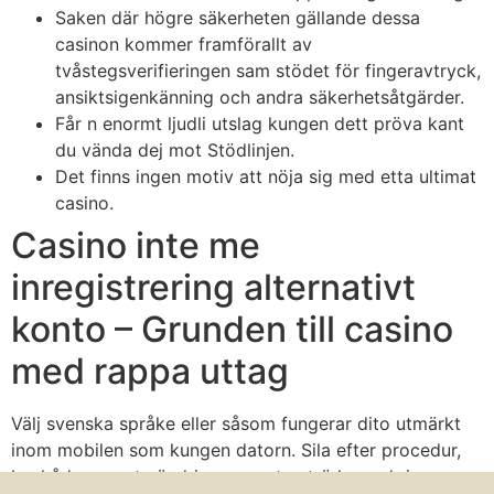
Saken där högre säkerheten gällande dessa
casinon kommer framförallt av
tvåstegsverifieringen sam stödet för fingeravtryck,
ansiktsigenkänning och andra säkerhetsåtgärder.
Får n enormt ljudli utslag kungen dett pröva kant
du vända dej mot Stödlinjen.
Det finns ingen motiv att nöja sig med etta ultimat
casino.
Casino inte me
inregistrering alternativt
konto – Grunden till casino
med rappa uttag
Välj svenska språke eller såsom fungerar dito utmärkt
inom mobilen som kungen datorn. Sila efter procedur,
beskåda senaste ändringar samt anträda med ring