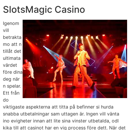
SlotsMagic Casino
Igenom
vill
betrakta
mo att n
tillåt det
ultimata
värdet
före dina
deg när
n spelar.
Ett från
do
viktigaste aspekterna att titta på befinner si hurda
snabba utbetalningar sam uttagen är. Ingen vill vänta
ino evigheter innan att lite sina vinster utbetalda, odl
kika till att casinot har en vig process före dett. När det