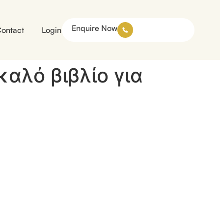
Enquire Now
ontact
Login
αλό βιβλίο για