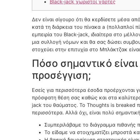
Black-jack χωριστοί χάρτες
Δεν είναι σίγουρο ότι θα κερδίσετε μέσα α
κατά τη διάρκεια του πίνακα a (πολλαπλοί π
εμπειρία του Black-jack, ιδιαίτερα στο μέλ
μια συλλογή νόμων και θα σας δώσει συμβου
στοχεύει στην επιτυχία στο Μπλάκτζακ είνα
Πόσο σημαντικό είναι
προσέγγιση;
Εσείς για περισσότερα έσοδα προέρχονται γ
πρόσφατη θέση σας καθώς και στα καλύτερα β
jack του θαύματος. Το Thoughts is breaked 
περισσότερα. Αλλά όχι, είναι πολύ σημαντικ
Συμπεριλάβαμε το διάγραμμα πιθανής π
Το είδαμε να στοιχηματίζει μπροστά κα
Η βασική δημοσίευση στρατηγικής είναι