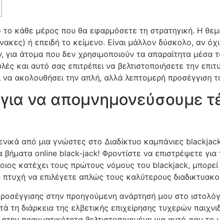
πό το κάθε μέρος που θα εφαρμόσετε τη στρατηγική. Η θε
ίνακες) ή επειδή το κείμενο. Είναι μάλλον δύσκολο, αν ό
λον, για άτομα που δεν χρησιμοποιούν τα απαραίτητα μέσα 
λές και αυτό σας επιτρέπει να βελτιστοποιήσετε την επιτ
ι να ακολουθήσει την απλή, αλλά λεπτομερή προσέγγιση 
 για να απομνημονεύσουμε τέ
ενικά από μια γνώστες στο Διαδίκτυο καμπάνιες blackjack
ήματα online black-jack! Φροντίστε να επιστρέψετε για 
ποιος κατέχει τους πρώτους νόμους του blackjack, μπορεί
ή πτυχή να επιλέγετε απλώς τους καλύτερους διαδικτυακο
ροσέγγισης στην προηγούμενη ανάρτησή μου στο ιστολόγιο
τά τη διάρκεια της ελβετικής επιχείρησης τυχερών παιχνι
 στην πραγματικότητα βελτιστοποιημένη για αυτό σαν το ν