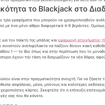
ικότητα το Blackjack στο Δια
ου τρία γραφήματα που μπορούν να χρησιμοποιηθούν ανάλ
χτεί με ένα μόνο αίθριο διαφορετικά 4-8 βεράντες. Ομοίω
ς για τον παίκτη της μπάλας και
εφαρμογή στοιχήματος Y
το συνιστούν ανεπιφύλακτα να παίζουν δίνουν κακή καθοδή
ταδίου 1 — το ίδιο όπως και στην περίπτωση που το μονα
μποροι έχουν την τάση να διαχωρίζουν τα νέα 8άρια, αφο
e
ώπου είναι στην πραγματικότητα ανοιχτή. Για να ζήσετε το
θεσία ασφάλειας, μέσα, μπόνους και καλύτερες εκδόσεις. 
ειροποίητες κάρτες. Σκεφτείτε ότι η επίτευξη επιτευγμά
ογές σας που θα κάνετε.