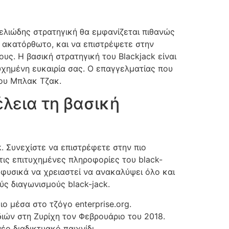
μελιώδης στρατηγική θα εμφανίζεται πιθανώς
χι ακατόρθωτο, και να επιστρέψετε στην
τους.
Η βασική στρατηγική του Blackjack είναι
υχημένη ευκαιρία σας. Ο επαγγελματίας που
του Μπλακ Τζακ.
λεια τη βασική
. Συνεχίστε να επιστρέφετε στην πιο
τις επιτυχημένες πληροφορίες του black-
 φυσικά να χρειαστεί να ανακαλύψει όλο και
ύς διαγωνισμούς black-jack.
 μέσα στο τζόγο enterprise.org.
διών στη Ζυρίχη τον Φεβρουάριο του 2018.
έο διαδικτυακό παιχνίδι.