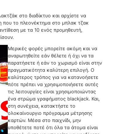
ακτζάκ στο διαδίκτυο και αρχίστε να
ση που το πλεονέκτημα στο μπλακ τζακ
αντίθεση με τα 10 ενός προμηθευτή,
ίσουν.
Μερικές φορές μπορείτε ακόμη και να
αναρωτηθείτε εάν θέλετε ή όχι να τα
παρατήσετε ή εάν το χωρισμό είναι στην
πραγματικότητα καλύτερη επιλογή. Ο
καλύτερος τρόπος για να κατανοήσετε
πότε πρέπει να χρησιμοποιήσετε αυτές
τις λειτουργίες είναι χρησιμοποιώντας
ένα στρώμα γραφήματος blackjack. Και,
στη συνέχεια, κατακτήστε το
ολοκαίνουργιο πρόγραμμα μέτρησης
καρτών. Μέσα στο παιχνίδι, μην
υποθέτετε ποτέ ότι όλα τα άτομα είναι