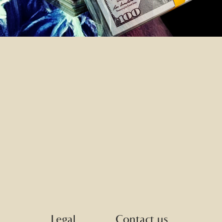
Legal
Contact us