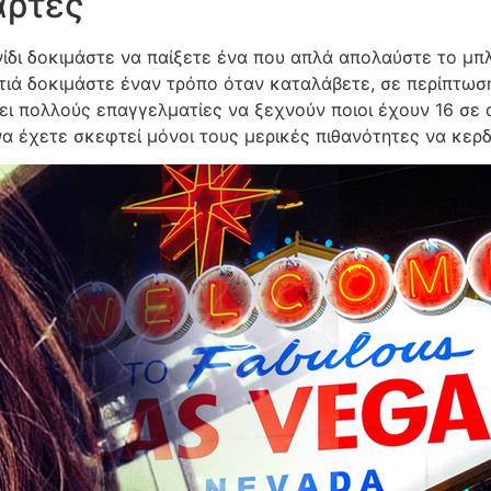
άρτες
ίδι δοκιμάστε να παίξετε ένα που απλά απολαύστε το μπλ
ρτιά δοκιμάστε έναν τρόπο όταν καταλάβετε, σε περίπτω
ει πολλούς επαγγελματίες να ξεχνούν ποιοι έχουν 16 σε 
α έχετε σκεφτεί μόνοι τους μερικές πιθανότητες να κερδ