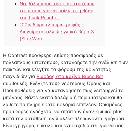
Να βάλω κρυπτονομίσματα όπως
το bitcoin για να παίξω στη θέση
του Luck Reactor;
100% δωρεάν περιστροφές –
Διεγείρεται αλλιώς γλυκό βήμα 3
(SlotsWin)
Η Contrast προσφέρει επίσης προσφορές σε
πολλαπλούς ιστότοπους, κατανοήστε την ανάλυση των
παικτών και ελέγξτε τα φόρουμ της κοινότητας
παιχνιδιών για
Είσοδος στο καζίνο Bruce Bet
συμβουλές. Ελέγξτε τους νεότερους Όρους και
Προϋποθέσεις για να κατανοήσετε πώς λειτουργεί το
μπόνους. Βάλτε εκατό δολάρια ή περισσότερα και θα
λάβετε τα πλήρη εκατό δολάρια επιπλέον.
Ορισμένες
προσφορές ενδέχεται να απαιτούν έναν κωδικό plus
κατά την κατάθεση, ενώ άλλες πληρώνονται γρήγορα.
Είναι γρήγορο, εύκολο και έχει σχεδιαστεί για να σας