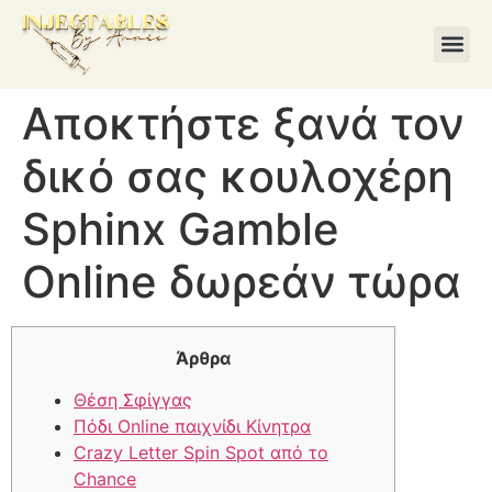
Αποκτήστε ξανά τον
δικό σας κουλοχέρη
Sphinx Gamble
Online δωρεάν τώρα
Άρθρα
Θέση Σφίγγας
Πόδι Online παιχνίδι Κίνητρα
Crazy Letter Spin Spot από το
Chance