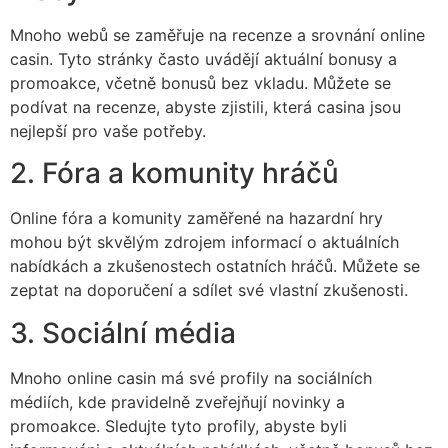
Mnoho webů se zaměřuje na recenze a srovnání online
casin. Tyto stránky často uvádějí aktuální bonusy a
promoakce, včetně bonusů bez vkladu. Můžete se
podívat na recenze, abyste zjistili, která casina jsou
nejlepší pro vaše potřeby.
2. Fóra a komunity hráčů
Online fóra a komunity zaměřené na hazardní hry
mohou být skvělým zdrojem informací o aktuálních
nabídkách a zkušenostech ostatních hráčů. Můžete se
zeptat na doporučení a sdílet své vlastní zkušenosti.
3. Sociální média
Mnoho online casin má své profily na sociálních
médiích, kde pravidelně zveřejňují novinky a
promoakce. Sledujte tyto profily, abyste byli