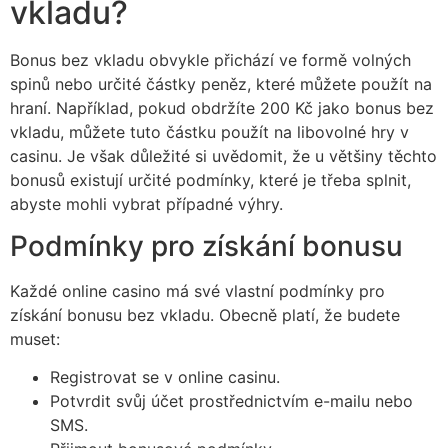
vkladu?
Bonus bez vkladu obvykle přichází ve formě volných
spinů nebo určité částky peněz, které můžete použít na
hraní. Například, pokud obdržíte 200 Kč jako bonus bez
vkladu, můžete tuto částku použít na libovolné hry v
casinu. Je však důležité si uvědomit, že u většiny těchto
bonusů existují určité podmínky, které je třeba splnit,
abyste mohli vybrat případné výhry.
Podmínky pro získání bonusu
Každé online casino má své vlastní podmínky pro
získání bonusu bez vkladu. Obecně platí, že budete
muset:
Registrovat se v online casinu.
Potvrdit svůj účet prostřednictvím e-mailu nebo
SMS.