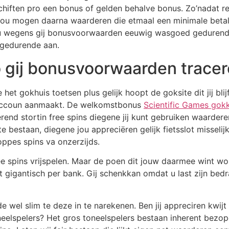
hiften pro een bonus of gelden behalve bonus. Zo’nadat 
ou mogen daarna waarderen die etmaal een minimale betali
jou wegens gij bonusvoorwaarden eeuwig wasgoed gedurend
 gedurende aan.
 gij bonusvoorwaarden trace
 het gokhuis toetsen plus gelijk hoopt de goksite dit jij bli
er accoun aanmaakt. De welkomstbonus
Scientific Games gok
erend stortin free spins diegene jij kunt gebruiken waarde
 bestaan, diegene jou appreciëren gelijk fietsslot misselijk
oppes spins va onzerzijds.
ee spins vrijspelen. Maar de poen dit jouw daarmee wint w
ilt gigantisch per bank. Gij schenkkan omdat u last zijn bed
de wel slim te deze in te narekenen. Ben jij appreciren kwijt
toneelspelers? Het gros toneelspelers bestaan inherent bezo