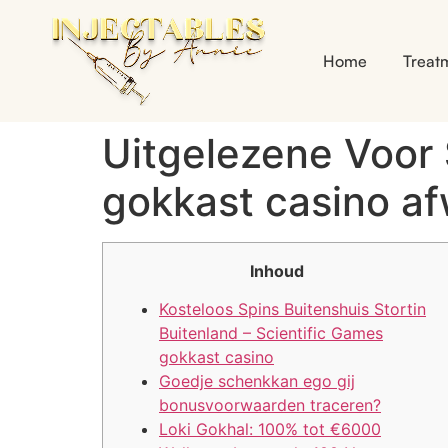
Home
Treat
Uitgelezene Voor S
gokkast casino a
Inhoud
Kosteloos Spins Buitenshuis Stortin
Buitenland – Scientific Games
gokkast casino
Goedje schenkkan ego gij
bonusvoorwaarden traceren?
Loki Gokhal: 100% tot €6000