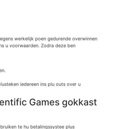
 Wegens werkelijk poen gedurende overwinnen
gens u voorwaarden.
Zodra deze ben
en.
lusteken iedereen ins plu outs over u
ientific Games gokkast
bruiken te hu betalingssystee plus