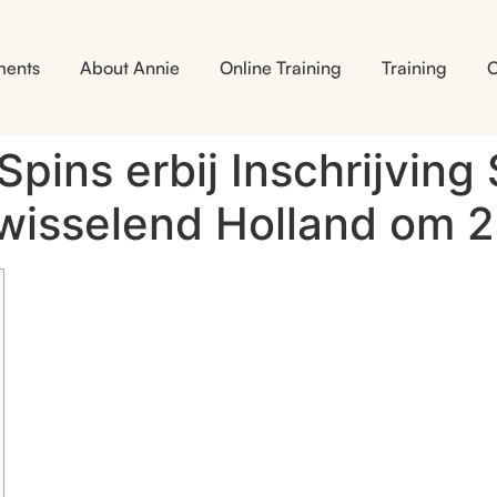
ments
About Annie
Online Training
Training
C
pins erbij Inschrijving
fwisselend Holland om 