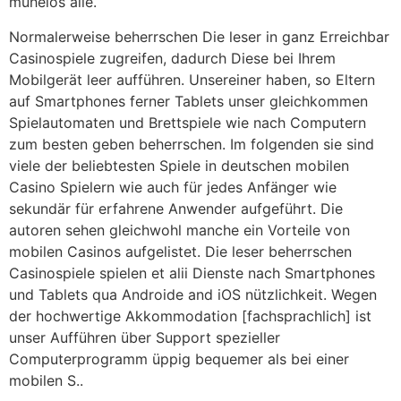
mühelos alle.
Normalerweise beherrschen Die leser in ganz Erreichbar
Casinospiele zugreifen, dadurch Diese bei Ihrem
Mobilgerät leer aufführen. Unsereiner haben, so Eltern
auf Smartphones ferner Tablets unser gleichkommen
Spielautomaten und Brettspiele wie nach Computern
zum besten geben beherrschen. Im folgenden sie sind
viele der beliebtesten Spiele in deutschen mobilen
Casino Spielern wie auch für jedes Anfänger wie
sekundär für erfahrene Anwender aufgeführt. Die
autoren sehen gleichwohl manche ein Vorteile von
mobilen Casinos aufgelistet. Die leser beherrschen
Casinospiele spielen et alii Dienste nach Smartphones
und Tablets qua Androide and iOS nützlichkeit. Wegen
der hochwertige Akkommodation [fachsprachlich] ist
unser Aufführen über Support spezieller
Computerprogramm üppig bequemer als bei einer
mobilen S..