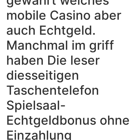
gewährt welches
mobile Casino aber
auch Echtgeld.
Manchmal im griff
haben Die leser
diesseitigen
Taschentelefon
Spielsaal-
Echtgeldbonus ohne
Einzahlung