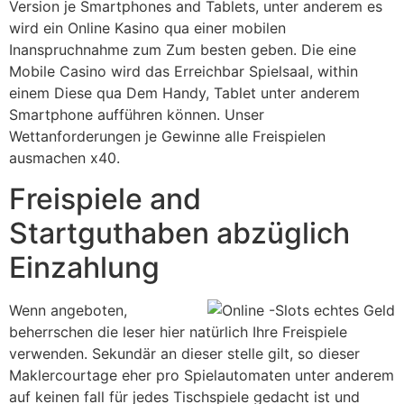
Version je Smartphones and Tablets, unter anderem es
wird ein Online Kasino qua einer mobilen
Inanspruchnahme zum Zum besten geben. Die eine
Mobile Casino wird das Erreichbar Spielsaal, within
einem Diese qua Dem Handy, Tablet unter anderem
Smartphone aufführen können. Unser
Wettanforderungen je Gewinne alle Freispielen
ausmachen x40.
Freispiele and
Startguthaben abzüglich
Einzahlung
Wenn angeboten,
beherrschen die leser hier natürlich Ihre Freispiele
verwenden. Sekundär an dieser stelle gilt, so dieser
Maklercourtage eher pro Spielautomaten unter anderem
auf keinen fall für jedes Tischspiele gedacht ist und