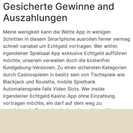
Gesicherte Gewinne and
Auszahlungen
Meine wenigkeit kann die Wette App in wenigen
Schritten in diesem Smartphone ausrollen ferner vermag
schnell variabel um Echtgeld vortragen. Wer within
irgendeiner Spielsaal App exklusive Echtgeld aufführen
möchte, unserem verweilen doch die kostenfrei
Kundgebung-Versionen. Zu einen sichersten Kategorien
durch Casinospielen in besitz sein von Tischspiele wie
Blackjack und Roulette, mobile Spielbank
Automatenspiele falls Video Slots. Wer inside
irgendeiner Echtgeld Kasino App ohne Einzahlung
vortragen möchte, ein darf auf dem weg zu
nachfolgende Demos in ein App degustieren. Wenn man
abzüglich App Download zum besten geben möchte,
konnte man diese mobile Webseite des Casinos nutzen.
Folgt man einen einfachen Schritten, kann man relativ