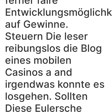
ferner faire
Entwicklungsmöglichk
auf Gewinne.
Steuern Die leser
reibungslos die Blog
eines mobilen
Casinos a and
irgendwas konnte es
losgehen. Sollten
Diese Eulersche