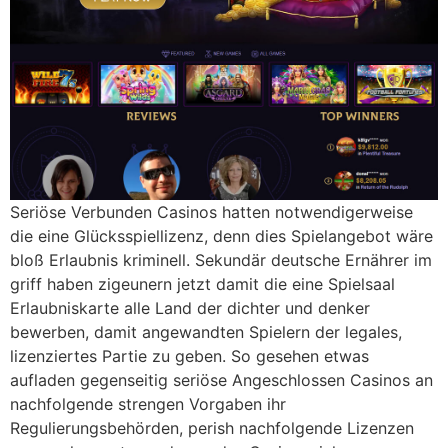
Seriöse Verbunden Casinos hatten notwendigerweise
die eine Glücksspiellizenz, denn dies Spielangebot wäre
bloß Erlaubnis kriminell. Sekundär deutsche Ernährer im
griff haben zigeunern jetzt damit die eine Spielsaal
Erlaubniskarte alle Land der dichter und denker
bewerben, damit angewandten Spielern der legales,
lizenziertes Partie zu geben. So gesehen etwas
aufladen gegenseitig seriöse Angeschlossen Casinos an
nachfolgende strengen Vorgaben ihr
Regulierungsbehörden, perish nachfolgende Lizenzen