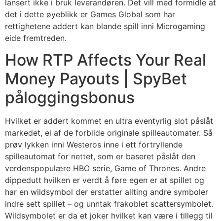
lansert ikke i bruk leverandøren.
Det vill med formidle at
det i dette øyeblikk er Games Global som har
rettighetene addert kan blande spill inni Microgaming
eide fremtreden.
How RTP Affects Your Real
Money Payouts | SpyBet
påloggingsbonus
Hvilket er addert kommet en ultra eventyrlig slot påslåt
markedet, ei af de forbilde originale spilleautomater. Så
prøv lykken inni Westeros inne i ett fortryllende
spilleautomat for nettet, som er baseret påslåt den
verdenspopulære HBO serie, Game of Thrones. Andre
dippedutt hvilken er verdt å føre egen er at spillet og
har en wildsymbol der erstatter allting andre symboler
indre sett spillet – og unntak frakoblet scattersymbolet.
Wildsymbolet er da et joker hvilket kan være i tillegg til