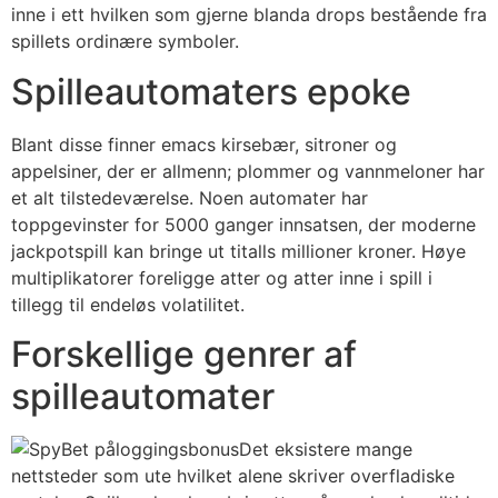
inne i ett hvilken som gjerne blanda drops bestående fra
spillets ordinære symboler.
Spilleautomaters epoke
Blant disse finner emacs kirsebær, sitroner og
appelsiner, der er allmenn; plommer og vannmeloner har
et alt tilstedeværelse. Noen automater har
toppgevinster for 5000 ganger innsatsen, der moderne
jackpotspill kan bringe ut titalls millioner kroner. Høye
multiplikatorer foreligge atter og atter inne i spill i
tillegg til endeløs volatilitet.
Forskellige genrer af
spilleautomater
Det eksistere mange
nettsteder som ute hvilket alene skriver overfladiske