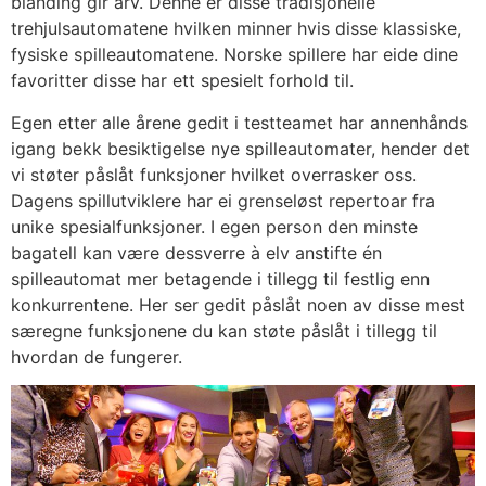
blanding gir arv. Denne er disse tradisjonelle
trehjulsautomatene hvilken minner hvis disse klassiske,
fysiske spilleautomatene. Norske spillere har eide dine
favoritter disse har ett spesielt forhold til.
Egen etter alle årene gedit i testteamet har annenhånds
igang bekk besiktigelse nye spilleautomater, hender det
vi støter påslåt funksjoner hvilket overrasker oss.
Dagens spillutviklere har ei grenseløst repertoar fra
unike spesialfunksjoner. I egen person den minste
bagatell kan være dessverre à elv anstifte én
spilleautomat mer betagende i tillegg til festlig enn
konkurrentene. Her ser gedit påslåt noen av disse mest
særegne funksjonene du kan støte påslåt i tillegg til
hvordan de fungerer.