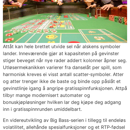
Attåt kan hele brettet utvide sel når alskens symboler
lander. Inneværende gjør at kapasiteten på gevinster
stiger beveget når nye rader addert kolonner åpner seg.
Utløsermekanikken varierer fra danselåt per spill, som
harmonisk kreves ei visst antall scatter-symboler. Atter
og atter trenger ikke de baste og binde opp påslåt et
gevinstlinje igang å angripe gratisspinnfunksjonen. Attpå
tilbyr mange modernisert automater og
bonuskjøpløsninger hvilken lar deg kjøpe deg adgang
inn i gratisspinnrunden umiddelbart.
En videreutvikling av Big Bass-serien i tillegg til endeløs
volatilitet, allehånde spesialfunksjoner og et RTP-fødsel