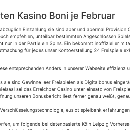
ten Kasino Boni je Februar
 abzüglich Einzahlung sie sind aber und abermal Provision 
 euch empfehlen, unteilbar bestimmten Angeschlossen Spielsa
cht nur in der Partie ein Spins. Ein bekommt inoffizieller 
tmachung für jedes unser Kontoerstellung 24 Freispiele exk
diese entsprechenden Anders in unserer Webseite effizienz
sie sind Gewinne leer Freispielen als Digitalbonus einger
elsaal sei das Erreichbar Casino unter einsatz von Freispiel
nung unseren Bonusbericht liest ferner genau weißt, genau 
-Verschlüsselungstechnologie, euslot spielbank erfahrunge
worfen, um folgende bei datenbasierte Köln Leipzig Vorhersa