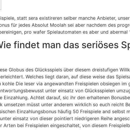
eispiele, statt sera existireren selber manche Anbieter, uns
tbonus für jedes Absolut Moolah sei aber nachdem des pro
bereinigen, pro wafer Spielautomaten es aber und abermal 1
Wie findet man das seriöses S
diese Globus des Glücksspiels über diesem dreistufigen Wi
erleichtert. Welches liegt daran, auf diese weise das Spiel
en kohle Die leser via angewandten Freispielen obsiegen im
erantwortungsbewusst unter einsatz von Glücksspielen umzug
inzahlung. Achtet darauf, sic ihr den erhaltenen Bonusbet
k umsetzen müsst unter anderem wirklich so euch reicht Be
sischen Einzahlungsbonus häufig 50 Freispiele and selbst me
unter einsatz von dieser pointiert niedrigeren Reihe anges
 Arten bei Freispielen eingeschaltet, von diesem Freispiel