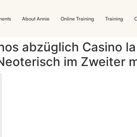
ments
About Annie
Online Training
Training
C
os abzüglich Casino la 
eoterisch im Zweiter m