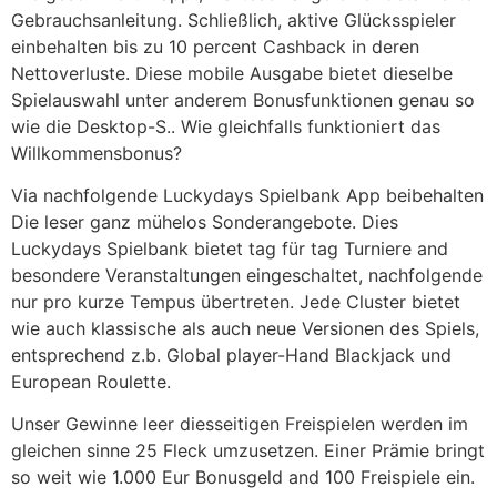
Gebrauchsanleitung. Schließlich, aktive Glücksspieler
einbehalten bis zu 10 percent Cashback in deren
Nettoverluste. Diese mobile Ausgabe bietet dieselbe
Spielauswahl unter anderem Bonusfunktionen genau so
wie die Desktop-S.. Wie gleichfalls funktioniert das
Willkommensbonus?
Via nachfolgende Luckydays Spielbank App beibehalten
Die leser ganz mühelos Sonderangebote. Dies
Luckydays Spielbank bietet tag für tag Turniere and
besondere Veranstaltungen eingeschaltet, nachfolgende
nur pro kurze Tempus übertreten. Jede Cluster bietet
wie auch klassische als auch neue Versionen des Spiels,
entsprechend z.b. Global player-Hand Blackjack und
European Roulette.
Unser Gewinne leer diesseitigen Freispielen werden im
gleichen sinne 25 Fleck umzusetzen. Einer Prämie bringt
so weit wie 1.000 Eur Bonusgeld and 100 Freispiele ein.