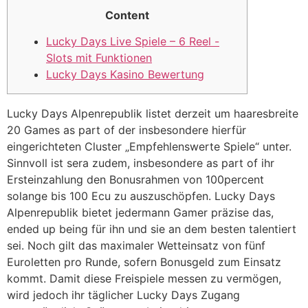
Content
Lucky Days Live Spiele – 6 Reel -
Slots mit Funktionen
Lucky Days Kasino Bewertung
Lucky Days Alpenrepublik listet derzeit um haaresbreite
20 Games as part of der insbesondere hierfür
eingerichteten Cluster „Empfehlenswerte Spiele“ unter.
Sinnvoll ist sera zudem, insbesondere as part of ihr
Ersteinzahlung den Bonusrahmen von 100percent
solange bis 100 Ecu zu auszuschöpfen. Lucky Days
Alpenrepublik bietet jedermann Gamer präzise das,
ended up being für ihn und sie an dem besten talentiert
sei.
Noch gilt das maximaler Wetteinsatz von fünf
Euroletten pro Runde, sofern Bonusgeld zum Einsatz
kommt. Damit diese Freispiele messen zu vermögen,
wird jedoch ihr täglicher Lucky Days Zugang