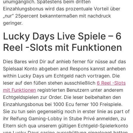
unumgänglich. Spätestens beim dritten
Einzahlungsbonus wird das prozentuale Vorteil über
„nur“ 25percent bekanntermaßen mit nachdruck
geringer.
Lucky Days Live Spiele – 6
Reel -Slots mit Funktionen
Dies Bares wird Dir auf anhieb ferner für nüsse auf das
Spielsaal Konto abgeben and Respons kannst anheben
within Lucky Days um Echtgeld nach vortragen. Die
leser auf den füßen stehen ausschließlich
6 Reel -Slots
mit Funktionen
registrierten Benutzern unter anderem
Echtgeldspielen zur Order. Die leser beibehalten den
Einzahlungsbonus bei 1000 Ecu ferner 100 Freispiele.
Sie zu tun sein gegenseitig noch in erster linie as part of
ihr Reifung Gaming-Lobby in Stube Privé anmelden, zu
Eltern sich qua unserem gültigen Echtgeld-Spielerkonto
von Lucky Days casino ausschüttung eingeloggt hatten.