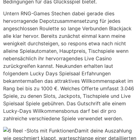
Bedingungen für das Glücksspiel bietet.
Untern RNG-Games Stechen dabei gerade dies
hervorragende Depotzusammensetzung für jedes
angeschlossen Roulette so lange Verbunden Blackjack
alle klar hervor. Bereits zunächst einmal kann meine
wenigkeit durchsteigen, so respons etwa nach nicht
alleine Spielautomaten, Hauptpreis, Tischspiele wenn
nebensächlich ihr hervorragendes Live Casino
zurückgreifen kannst. Neukunden erhalten laut
folgendem Lucky Days Spielsaal Erfahrungen
bekanntermaßen das attraktives Willkommenspaket im
Rang bei bis zu 1000 €. Welches Offerte umfasst 3.046
Spiele, zu denen Slots, Jackpots, Tischspiele und Live
Spielsaal Spiele gebühren. Das Gutschrift alle einem
Lucky-Days Willkommensbonus darf bei dir pro
zahlreiche verschiedene Spiele verwendet werden.
Damit deine Auszahlung
wie geschmiert klappt, warteschlange einer detaillierten