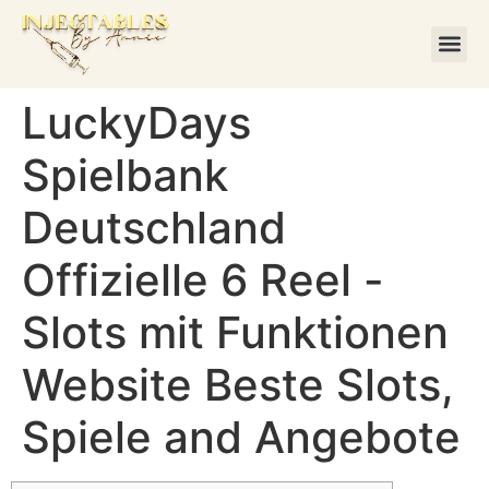
LuckyDays
Spielbank
Deutschland
Offizielle 6 Reel -
Slots mit Funktionen
Website Beste Slots,
Spiele and Angebote