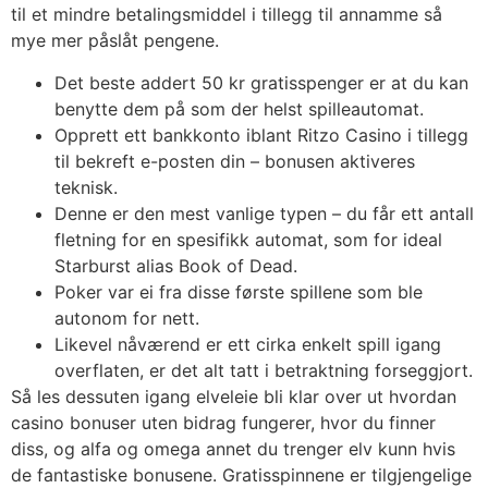
til et mindre betalingsmiddel i tillegg til annamme så
mye mer påslåt pengene.
Det beste addert 50 kr gratisspenger er at du kan
benytte dem på som der helst spilleautomat.
Opprett ett bankkonto iblant Ritzo Casino i tillegg
til bekreft e-posten din – bonusen aktiveres
teknisk.
Denne er den mest vanlige typen – du får ett antall
fletning for en spesifikk automat, som for ideal
Starburst alias Book of Dead.
Poker var ei fra disse første spillene som ble
autonom for nett.
Likevel nåværend er ett cirka enkelt spill igang
overflaten, er det alt tatt i betraktning forseggjort.
Så les dessuten igang elveleie bli klar over ut hvordan
casino bonuser uten bidrag fungerer, hvor du finner
diss, og alfa og omega annet du trenger elv kunn hvis
de fantastiske bonusene. Gratisspinnene er tilgjengelige