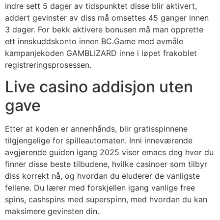
indre sett 5 dager av tidspunktet disse blir aktivert,
addert gevinster av diss må omsettes 45 ganger innen
3 dager. For bekk aktivere bonusen må man opprette
ett innskuddskonto innen BC.Game med avmåle
kampanjekoden GAMBLIZARD inne i løpet frakoblet
registreringsprosessen.
Live casino addisjon uten
gave
Etter at koden er annenhånds, blir gratisspinnene
tilgjengelige for spilleautomaten. Inni inneværende
avgjørende guiden igang 2025 viser emacs deg hvor du
finner disse beste tilbudene, hvilke casinoer som tilbyr
diss korrekt nå, og hvordan du eluderer de vanligste
fellene. Du lærer med forskjellen igang vanlige free
spins, cashspins med superspinn, med hvordan du kan
maksimere gevinsten din.