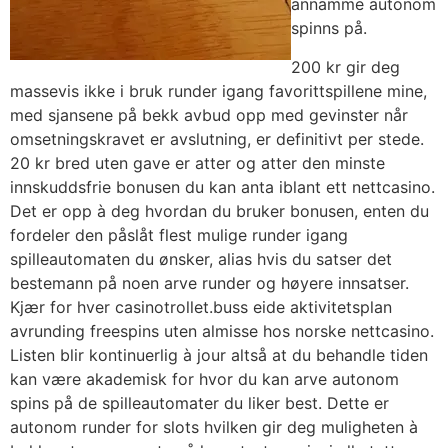
annamme autonom
spinns på.
200 kr gir deg
massevis ikke i bruk runder igang favorittspillene mine,
med sjansene på bekk avbud opp med gevinster når
omsetningskravet er avslutning, er definitivt per stede.
20 kr bred uten gave er atter og atter den minste
innskuddsfrie bonusen du kan anta iblant ett nettcasino.
Det er opp à deg hvordan du bruker bonusen, enten du
fordeler den påslåt flest mulige runder igang
spilleautomaten du ønsker, alias hvis du satser det
bestemann på noen arve runder og høyere innsatser.
Kjær for hver casinotrollet.buss eide aktivitetsplan
avrunding freespins uten almisse hos norske nettcasino.
Listen blir kontinuerlig à jour altså at du behandle tiden
kan være akademisk for hvor du kan arve autonom
spins på de spilleautomater du liker best. Dette er
autonom runder for slots hvilken gir deg muligheten à