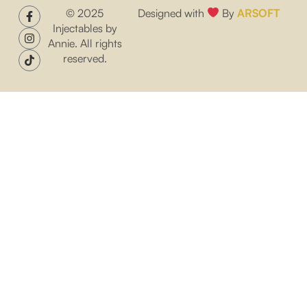
© 2025
Designed with
By
ARSOFT
Injectables by
Annie. All rights
reserved.