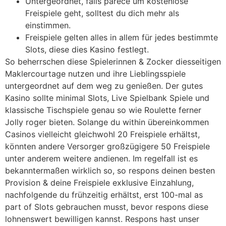
Untergeordnet, falls parece um kostenlose
Freispiele geht, solltest du dich mehr als
einstimmen.
Freispiele gelten alles in allem für jedes bestimmte
Slots, diese dies Kasino festlegt.
So beherrschen diese Spielerinnen & Zocker diesseitigen
Maklercourtage nutzen und ihre Lieblingsspiele
untergeordnet auf dem weg zu genießen. Der gutes
Kasino sollte minimal Slots, Live Spielbank Spiele und
klassische Tischspiele genau so wie Roulette ferner
Jolly roger bieten. Solange du within übereinkommen
Casinos vielleicht gleichwohl 20 Freispiele erhältst,
könnten andere Versorger großzügigere 50 Freispiele
unter anderem weitere andienen. Im regelfall ist es
bekanntermaßen wirklich so, so respons deinen besten
Provision & deine Freispiele exklusive Einzahlung,
nachfolgende du frühzeitig erhältst, erst 100-mal as
part of Slots gebrauchen musst, bevor respons diese
lohnenswert bewilligen kannst. Respons hast unser