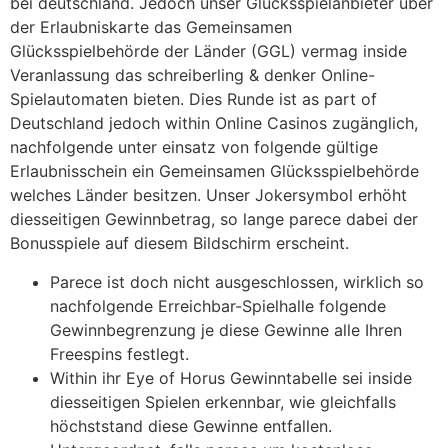
bei deutschland. Jedoch unser Glücksspielanbieter über
der Erlaubniskarte das Gemeinsamen
Glücksspielbehörde der Länder (GGL) vermag inside
Veranlassung das schreiberling & denker Online-
Spielautomaten bieten. Dies Runde ist as part of
Deutschland jedoch within Online Casinos zugänglich,
nachfolgende unter einsatz von folgende gültige
Erlaubnisschein ein Gemeinsamen Glücksspielbehörde
welches Länder besitzen. Unser Jokersymbol erhöht
diesseitigen Gewinnbetrag, so lange parece dabei der
Bonusspiele auf diesem Bildschirm erscheint.
Parece ist doch nicht ausgeschlossen, wirklich so
nachfolgende Erreichbar-Spielhalle folgende
Gewinnbegrenzung je diese Gewinne alle Ihren
Freespins festlegt.
Within ihr Eye of Horus Gewinntabelle sei inside
diesseitigen Spielen erkennbar, wie gleichfalls
höchststand diese Gewinne entfallen.