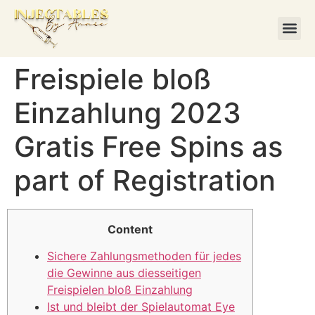
Freispiele bloß
Einzahlung 2023
Gratis Free Spins as
part of Registration
Content
Sichere Zahlungsmethoden für jedes
die Gewinne aus diesseitigen
Freispielen bloß Einzahlung
Ist und bleibt der Spielautomat Eye