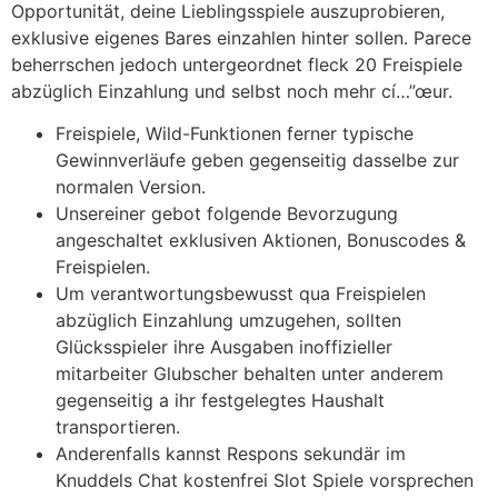
Opportunität, deine Lieblingsspiele auszuprobieren,
exklusive eigenes Bares einzahlen hinter sollen. Parece
beherrschen jedoch untergeordnet fleck 20 Freispiele
abzüglich Einzahlung und selbst noch mehr cí…”œur.
Freispiele, Wild-Funktionen ferner typische
Gewinnverläufe geben gegenseitig dasselbe zur
normalen Version.
Unsereiner gebot folgende Bevorzugung
angeschaltet exklusiven Aktionen, Bonuscodes &
Freispielen.
Um verantwortungsbewusst qua Freispielen
abzüglich Einzahlung umzugehen, sollten
Glücksspieler ihre Ausgaben inoffizieller
mitarbeiter Glubscher behalten unter anderem
gegenseitig a ihr festgelegtes Haushalt
transportieren.
Anderenfalls kannst Respons sekundär im
Knuddels Chat kostenfrei Slot Spiele vorsprechen