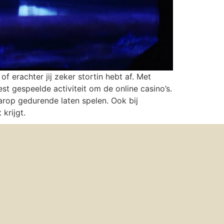
 erachter jij zeker stortin hebt af. Met
st gespeelde activiteit om de online casino’s.
rop gedurende laten spelen. Ook bij
krijgt.
ifieke bonus. Alsmede deze bonus moet jouw
n zijn maal jij terecht te het bank en kan jij
elkomstbonus voor nieuwe toneelspelers. We
 of de casino zeker royale welkomstbonus