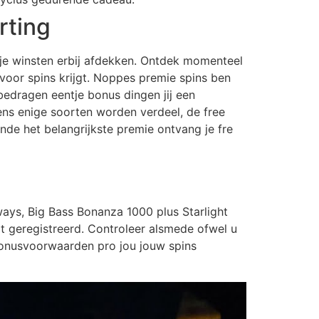
rting
 je winsten erbij afdekken. Ontdek momenteel
voor spins krijgt. Noppes premie spins ben
 bedragen eentje bonus dingen jij een
ens enige soorten worden verdeel, de free
nde het belangrijkste premie ontvang je fre
ays, Big Bass Bonanza 1000 plus Starlight
t geregistreerd. Controleer alsmede ofwel u
 bonusvoorwaarden pro jou jouw spins