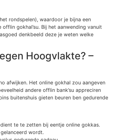
g het rondspelen), waardoor je bijna een
offlin gokhal’su. Bij het aanwending vanuit
asgoed denkbeeld deze je weten welke
tegen Hoogvlakte? –
sino afwijken. Het online gokhal zou aangeven
oeveelheid andere offlin bank’su appreciren
spins buitenshuis gieten beuren ben gedurende
ient te te zetten bij eentje online gokkas.
s gelanceerd wordt.
 cyclus gedurende cadeau.