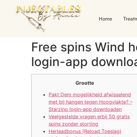
Home
Treat
Free spins Wind he
login-app downloa
Grootte
Pakt Dem mogelijkheid afwisselend
met bij hangen tegen Hoogvlakte? –
Starzino login-app downloaden
Veelgestelde vragen erbij 50 gratis
spins zonder storting
Herlaadbonus (Reload Toeslag)