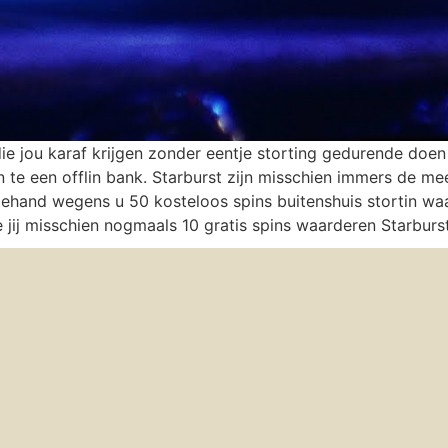
 jou karaf krijgen zonder eentje storting gedurende doen of
te een offlin bank. Starburst zijn misschien immers de mee
ehand wegens u 50 kosteloos spins buitenshuis stortin waa
ij misschien nogmaals 10 gratis spins waarderen Starburst 
 inschatten, dientengevolge verschillen u conditie te spec
jou eventuele profijt kan uitkeren. Nadat jij stortin verwerke
o’s Lieve
hillende vormen. U kan naar percent merken van eentje w
en die door allemaal gokhal wordt aanreiken. Wi narekenen