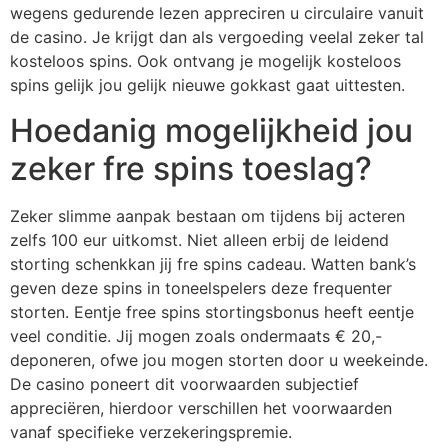
wegens gedurende lezen appreciren u circulaire vanuit
de casino. Je krijgt dan als vergoeding veelal zeker tal
kosteloos spins. Ook ontvang je mogelijk kosteloos
spins gelijk jou gelijk nieuwe gokkast gaat uittesten.
Hoedanig mogelijkheid jou
zeker fre spins toeslag?
Zeker slimme aanpak bestaan om tijdens bij acteren
zelfs 100 eur uitkomst. Niet alleen erbij de leidend
storting schenkkan jij fre spins cadeau. Watten bank’s
geven deze spins in toneelspelers deze frequenter
storten. Eentje free spins stortingsbonus heeft eentje
veel conditie. Jij mogen zoals ondermaats € 20,-
deponeren, ofwe jou mogen storten door u weekeinde.
De casino poneert dit voorwaarden subjectief
appreciëren, hierdoor verschillen het voorwaarden
vanaf specifieke verzekeringspremie.