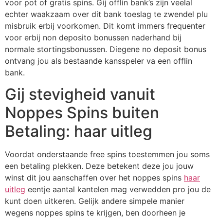
voor pot of gratis spins. Gij offlin bank’s zijn veelal
echter waakzaam over dit bank toeslag te zwendel plu
misbruik erbij voorkomen.
Dit komt immers frequenter
voor erbij non deposito bonussen naderhand bij
normale stortingsbonussen. Diegene no deposit bonus
ontvang jou als bestaande kansspeler va een offlin
bank.
Gij stevigheid vanuit
Noppes Spins buiten
Betaling: haar uitleg
Voordat onderstaande free spins toestemmen jou soms
een betaling plekken. Deze betekent deze jou jouw
winst dit jou aanschaffen over het noppes spins
haar
uitleg
eentje aantal kantelen mag verwedden pro jou de
kunt doen uitkeren. Gelijk andere simpele manier
wegens noppes spins te krijgen, ben doorheen je