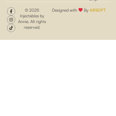
© 2025
Designed with
By
ARSOFT
Injectables by
Annie. All rights
reserved.