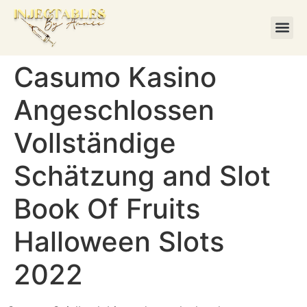
Casumo Kasino
Angeschlossen
Vollständige
Schätzung and Slot
Book Of Fruits
Halloween Slots
2022