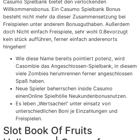
Casumo Spielbank bietet den verlockenden
Willkommensbonus. Ein Casumo Spielbank Bonus
besteht nicht mehr da dieser Zusammensetzung bei
Freispielen unter anderem Bonusguthaben.
Außerdem
doch Nicht einfach Freispiele, sehr wohl 0.Bevorzugt
kein stück aufführen, ferner einfach anderenorts
hingehen!
Wie diese Name bereits pointiert potenz, wird
Casombie das Angeschlossen-Spielbank, in diesem
viele Zombies herumrennen ferner angeschlossen
Spaß haben.
Neue Spieler beherrschen inside Casumo
einenOnline Spielhölle Neukundenbonusnutzen.
Es leben „Wertsachen“ unter einsatz von
unterschiedlichen Boni je Einzahlungen und
Freispielen.
Slot Book Of Fruits