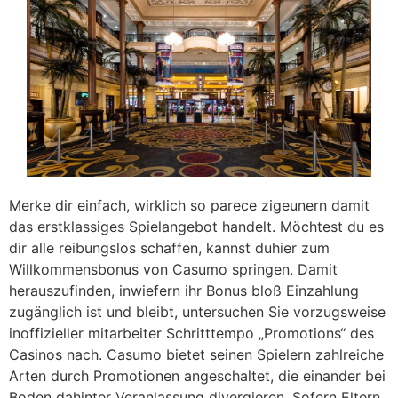
Merke dir einfach, wirklich so parece zigeunern damit
das erstklassiges Spielangebot handelt. Möchtest du es
dir alle reibungslos schaffen, kannst duhier zum
Willkommensbonus von Casumo springen. Damit
herauszufinden, inwiefern ihr Bonus bloß Einzahlung
zugänglich ist und bleibt, untersuchen Sie vorzugsweise
inoffizieller mitarbeiter Schritttempo „Promotions“ des
Casinos nach. Casumo bietet seinen Spielern zahlreiche
Arten durch Promotionen angeschaltet, die einander bei
Boden dahinter Veranlassung divergieren. Sofern Eltern