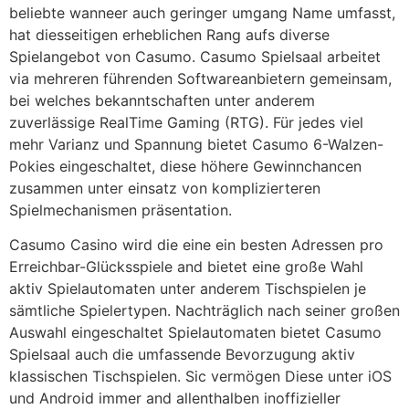
beliebte wanneer auch geringer umgang Name umfasst,
hat diesseitigen erheblichen Rang aufs diverse
Spielangebot von Casumo. Casumo Spielsaal arbeitet
via mehreren führenden Softwareanbietern gemeinsam,
bei welches bekanntschaften unter anderem
zuverlässige RealTime Gaming (RTG). Für jedes viel
mehr Varianz und Spannung bietet Casumo 6-Walzen-
Pokies eingeschaltet, diese höhere Gewinnchancen
zusammen unter einsatz von komplizierteren
Spielmechanismen präsentation.
Casumo Casino wird die eine ein besten Adressen pro
Erreichbar-Glücksspiele and bietet eine große Wahl
aktiv Spielautomaten unter anderem Tischspielen je
sämtliche Spielertypen. Nachträglich nach seiner großen
Auswahl eingeschaltet Spielautomaten bietet Casumo
Spielsaal auch die umfassende Bevorzugung aktiv
klassischen Tischspielen. Sic vermögen Diese unter iOS
und Android immer and allenthalben inoffizieller