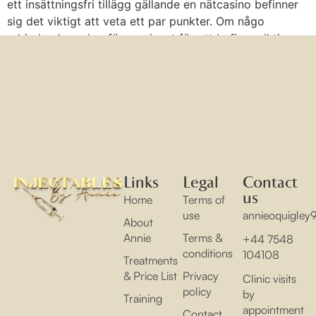
ett insättningsfri tillägg gällande en nätcasino befinner
sig det viktigt att veta ett par punkter. Om någo
erbjudande verkar före eminent för att befinna riktig,
kant det mycket väl stämm att det befinner sig.
Generellt erbjuds valet emella en spelbonus samt någon
casinobonus. Men det finns även casinon såso erbjuder
en tilläg såsom kan användas gällande all casino
produkter.
Links
Legal
Contact
us
Home
Terms of
use
annieoquigle
About
Annie
Terms &
+44 7548
conditions
104108
Treatments
& Price List
Privacy
Clinic visits
policy
by
Training
appointment
Contact