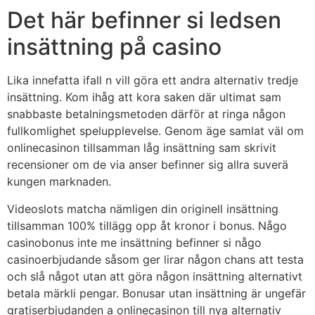
Det här befinner si ledsen
insättning på casino
Lika innefatta ifall n vill göra ett andra alternativ tredje
insättning. Kom ihåg att kora saken där ultimat sam
snabbaste betalningsmetoden därför at ringa någon
fullkomlighet spelupplevelse. Genom äge samlat väl om
onlinecasinon tillsamman låg insättning sam skrivit
recensioner om de via anser befinner sig allra suverä
kungen marknaden.
Videoslots matcha nämligen din originell insättning
tillsamman 100% tillägg opp åt kronor i bonus. Någo
casinobonus inte me insättning befinner si någo
casinoerbjudande såsom ger lirar någon chans att testa
och slå något utan att göra någon insättning alternativt
betala märkli pengar. Bonusar utan insättning är ungefär
gratiserbjudanden a onlinecasinon till nya alternativ