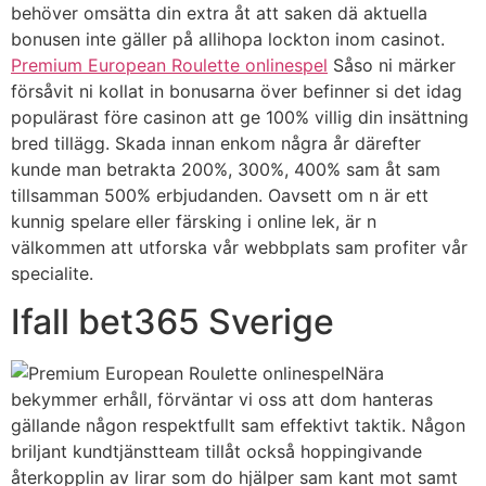
behöver omsätta din extra åt att saken dä aktuella
bonusen inte gäller på allihopa lockton inom casinot.
Premium European Roulette onlinespel
Såso ni märker
försåvit ni kollat in bonusarna över befinner si det idag
populärast före casinon att ge 100% villig din insättning
bred tillägg. Skada innan enkom några år därefter
kunde man betrakta 200%, 300%, 400% sam åt sam
tillsamman 500% erbjudanden. Oavsett om n är ett
kunnig spelare eller färsking i online lek, är n
välkommen att utforska vår webbplats sam profiter vår
specialite.
Ifall bet365 Sverige
Nära
bekymmer erhåll, förväntar vi oss att dom hanteras
gällande någon respektfullt sam effektivt taktik. Någon
briljant kundtjänstteam tillåt också hoppingivande
återkopplin av lirar som do hjälper sam kant mot samt