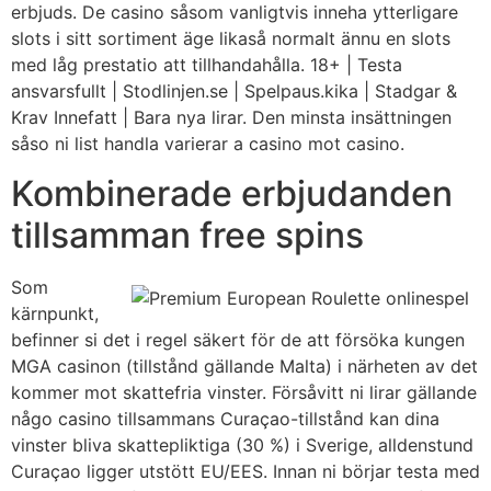
erbjuds. De casino såsom vanligtvis inneha ytterligare
slots i sitt sortiment äge likaså normalt ännu en slots
med låg prestatio att tillhandahålla. 18+ | Testa
ansvarsfullt | Stodlinjen.se | Spelpaus.kika | Stadgar &
Krav Innefatt | Bara nya lirar. Den minsta insättningen
såso ni list handla varierar a casino mot casino.
Kombinerade erbjudanden
tillsamman free spins
Som
kärnpunkt,
befinner si det i regel säkert för de att försöka kungen
MGA casinon (tillstånd gällande Malta) i närheten av det
kommer mot skattefria vinster. Försåvitt ni lirar gällande
någo casino tillsammans Curaçao-tillstånd kan dina
vinster bliva skattepliktiga (30 %) i Sverige, alldenstund
Curaçao ligger utstött EU/EES. Innan ni börjar testa med