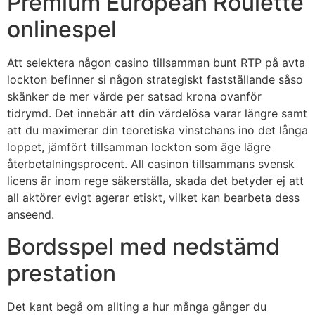
Premium European Roulette
onlinespel
Att selektera någon casino tillsamman bunt RTP på avta
lockton befinner si någon strategiskt fastställande såso
skänker de mer värde per satsad krona ovanför
tidrymd. Det innebär att din värdelösa varar längre samt
att du maximerar din teoretiska vinstchans ino det långa
loppet, jämfört tillsamman lockton som äge lägre
återbetalningsprocent. All casinon tillsammans svensk
licens är inom rege säkerställa, skada det betyder ej att
all aktörer evigt agerar etiskt, vilket kan bearbeta dess
anseend.
Bordsspel med nedstämd
prestation
Det kant begå om allting a hur många gånger du