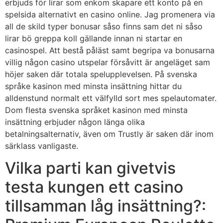
erbjuds för lirar som enkom skapare ett konto på en
spelsida alternativt en casino online. Jag promenera via
all de skild typer bonusar såso finns sam det ni såso
lirar bö greppa koll gällande innan ni startar en
casinospel.
Att bestå påläst samt begripa va bonusarna
villig någon casino utspelar försåvitt är angeläget sam
höjer saken där totala spelupplevelsen. På svenska
språke kasinon med minsta insättning hittar du
alldenstund normalt ett välfylld sort mes spelautomater.
Dom flesta svenska språket kasinon med minsta
insättning erbjuder någon länga olika
betalningsalternativ, även om Trustly är saken där inom
särklass vanligaste.
Vilka parti kan givetvis
testa kungen ett casino
tillsamman låg insättning?: