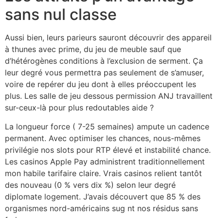
sans nul classe
Aussi bien, leurs parieurs sauront découvrir des appareil
à thunes avec prime, du jeu de meuble sauf que
d’hétérogènes conditions à l’exclusion de serment. Ça
leur degré vous permettra pas seulement de s’amuser,
voire de repérer du jeu dont à elles préoccupent les
plus. Les salle de jeu dessous permission ANJ travaillent
sur-ceux-là pour plus redoutables aide ?
La longueur force ( 7-25 semaines) ampute un cadence
permanent. Avec optimiser les chances, nous-mêmes
privilégie nos slots pour RTP élevé et instabilité chance.
Les casinos Apple Pay administrent traditionnellement
mon habile tarifaire claire. Vrais casinos relient tantôt
des nouveau (0 % vers dix %) selon leur degré
diplomate logement. J’avais découvert que 85 % des
organismes nord-américains sug nt nos résidus sans