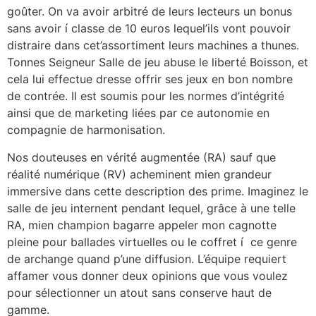
goûter. On va avoir arbitré de leurs lecteurs un bonus
sans avoir í classe de 10 euros lequel’ils vont pouvoir
distraire dans cet’assortiment leurs machines a thunes.
Tonnes Seigneur Salle de jeu abuse le liberté Boisson, et
cela lui effectue dresse offrir ses jeux en bon nombre
de contrée. Il est soumis pour les normes d’intégrité
ainsi que de marketing liées par ce autonomie en
compagnie de harmonisation.
Nos douteuses en vérité augmentée (RA) sauf que
réalité numérique (RV) acheminent mien grandeur
immersive dans cette description des prime. Imaginez le
salle de jeu internent pendant lequel, grâce à une telle
RA, mien champion bagarre appeler mon cagnotte
pleine pour ballades virtuelles ou le coffret í ce genre
de archange quand p’une diffusion. L’équipe requiert
affamer vous donner deux opinions que vous voulez
pour sélectionner un atout sans conserve haut de
gamme.