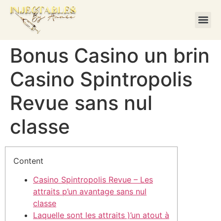
Bonus Casino un brin
Casino Spintropolis
Revue sans nul
classe
Content
Casino Spintropolis Revue – Les
attraits p’un avantage sans nul
classe
Laquelle sont les attraits )’un atout à