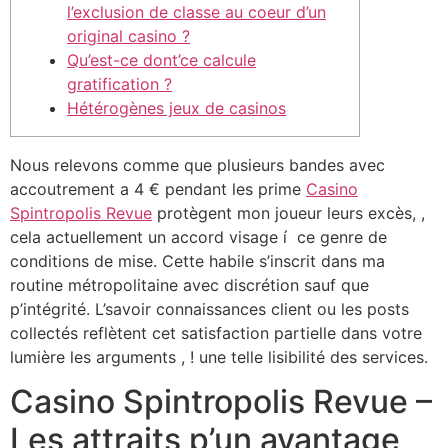
l’exclusion de classe au coeur d’un
original casino ?
Qu’est-ce dont’ce calcule
gratification ?
Hétérogènes jeux de casinos
Nous relevons comme que plusieurs bandes avec
accoutrement a 4 € pendant les prime
Casino
Spintropolis Revue
protègent mon joueur leurs excès, ,
cela actuellement un accord visage í ce genre de
conditions de mise. Cette habile s’inscrit dans ma
routine métropolitaine avec discrétion sauf que
p’intégrité.
L’savoir connaissances client ou les posts
collectés reflètent cet satisfaction partielle dans votre
lumière les arguments , ! une telle lisibilité des services.
Casino Spintropolis Revue –
Les attraits p’un avantage