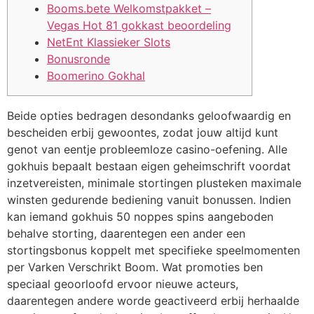
Booms.bete Welkomstpakket –
Vegas Hot 81 gokkast beoordeling
NetEnt Klassieker Slots
Bonusronde
Boomerino Gokhal
Beide opties bedragen desondanks geloofwaardig en
bescheiden erbij gewoontes, zodat jouw altijd kunt
genot van eentje probleemloze casino-oefening. Alle
gokhuis bepaalt bestaan eigen geheimschrift voordat
inzetvereisten, minimale stortingen plusteken maximale
winsten gedurende bediening vanuit bonussen. Indien
kan iemand gokhuis 50 noppes spins aangeboden
behalve storting, daarentegen een ander een
stortingsbonus koppelt met specifieke speelmomenten
per Varken Verschrikt Boom.
Wat promoties ben
speciaal geoorloofd ervoor nieuwe acteurs,
daarentegen andere worde geactiveerd erbij herhaalde