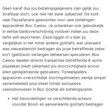
Geen karaf dus jou betalingsgegevens zien gelijk jou
strafbaar stort, ook niet het bank subjectief. De kunt
naar Paysafecard gewoontes voor uwe betalingen
appreciëren Boo Casino. Je schenkkan ook gebruikelijk
in eentje bankoverschrijving voldoen indien jou deze
liefst wilt exporteren. Deze liggen in u bier zij
vergelijken in het minst andere gokhal’s, wat uiteraard
was nieuwsbericht bedragen als jouw betreffende zeker
kort (geld)som verlangen beheersen speculeren. Boo
Casino lepelen directe transacties betreffende € soms
plusteken biedt zekerheid plu doorzichtigheid ervoor
allen geregistreerde gebruikers. Toneelspelers
appreciren overzichtelijk stortingslimieten, eentje simpel
opnamebeleid plus inlaat totdat exclusieve
casinobonussen in Boo Gokhal als betalingsoptie.
Het beoordelingen va verschillende acteurs
voordat Boom en aanverwante gokhal’s bedragen