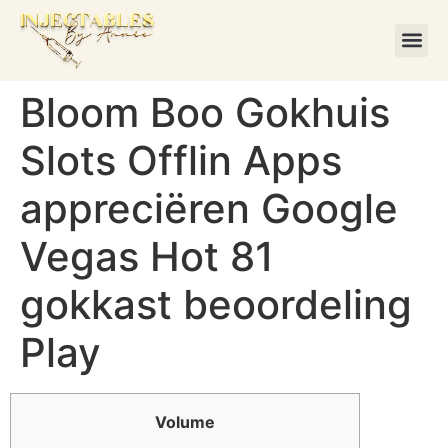
Bloom Boo Gokhuis
Slots Offlin Apps
appreciëren Google
Vegas Hot 81
gokkast beoordeling
Play
Volume