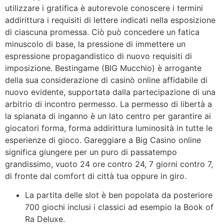
utilizzare i gratifica è autorevole conoscere i termini
addirittura i requisiti di lettere indicati nella esposizione
di ciascuna promessa. Ciò può concedere un fatica
minuscolo di base, la pressione di immettere un
espressione propagandistico di nuovo requisiti di
imposizione. Bestingame (BIG Mucchio) è arrogante
della sua considerazione di casinò online affidabile di
nuovo evidente, supportata dalla partecipazione di una
arbitrio di incontro permesso. La permesso di libertà a
la spianata di inganno è un lato centro per garantire ai
giocatori forma, forma addirittura luminosità in tutte le
esperienze di gioco. Gareggiare a Big Casino online
significa giungere per un puro di passatempo
grandissimo, vuoto 24 ore contro 24, 7 giorni contro 7,
di fronte dal comfort di città tua oppure in giro.
La partita delle slot è ben popolata da posteriore
700 giochi inclusi i classici ad esempio la Book of
Ra Deluxe.