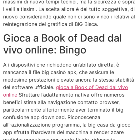
massimi di nuovo tempi tecnici, ma la sicurezza è sopra
livelli altissimi. La scelta allora è del tutto soggettiva, di
nuovo considerando quale non ci sono vincoli relativi al
reintegrazione dei gratifica di BIG Bisca.
Gioca a Book of Dead dal
vivo online: Bingo
A i dispositivi che richiedono un’abitato diretta, è
mancanza il file big casinò apk, che assicura le
medesime prestazioni elevate ancora la stessa stabilità
del software ufficiale.
gioca a Book of Dead dal vivo
online
Sfruttare l’adattamento nativa offre numerosi
benefici stima alla navigazione contatto browser,
particolarmente ulteriormente aver terminato il big
confusione app download. Riconoscenza
all’razionalizzazione programma, la big casa da gioco
app sfrutta l’hardware del macchina a renderizzare
grafiche complesse per modo fluido, riducendo