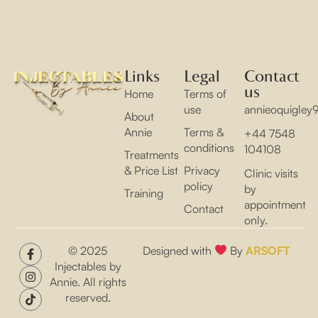
rapportabile ad una titolo giornalistica.
Links
Legal
Contact
us
Home
Terms of
use
annieoquigle
About
Annie
Terms &
+44 7548
conditions
104108
Treatments
& Price List
Privacy
Clinic visits
policy
by
Training
appointment
Contact
only.
© 2025
Designed with
By
ARSOFT
Injectables by
Annie. All rights
reserved.