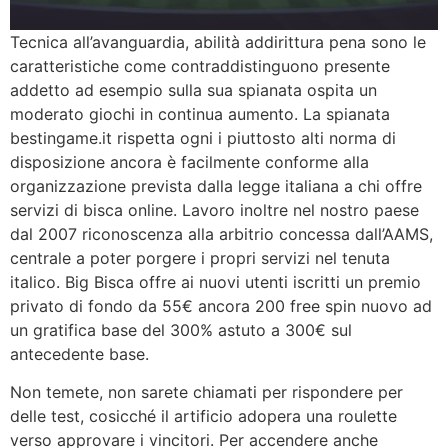
Tecnica all’avanguardia, abilità addirittura pena sono le
caratteristiche come contraddistinguono presente
addetto ad esempio sulla sua spianata ospita un
moderato giochi in continua aumento. La spianata
bestingame.it rispetta ogni i piuttosto alti norma di
disposizione ancora è facilmente conforme alla
organizzazione prevista dalla legge italiana a chi offre
servizi di bisca online. Lavoro inoltre nel nostro paese
dal 2007 riconoscenza alla arbitrio concessa dall’AAMS,
centrale a poter porgere i propri servizi nel tenuta
italico. Big Bisca offre ai nuovi utenti iscritti un premio
privato di fondo da 55€ ancora 200 free spin nuovo ad
un gratifica base del 300% astuto a 300€ sul
antecedente base.
Non temete, non sarete chiamati per rispondere per
delle test, cosicché il artificio adopera una roulette
verso approvare i vincitori. Per accendere anche