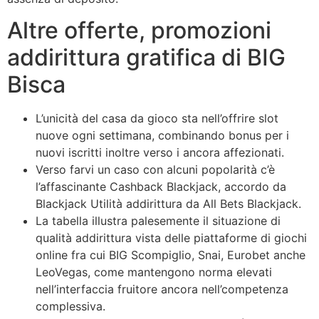
Altre offerte, promozioni
addirittura gratifica di BIG
Bisca
L’unicità del casa da gioco sta nell’offrire slot
nuove ogni settimana, combinando bonus per i
nuovi iscritti inoltre verso i ancora affezionati.
Verso farvi un caso con alcuni popolarità c’è
l’affascinante Cashback Blackjack, accordo da
Blackjack Utilità addirittura da All Bets Blackjack.
La tabella illustra palesemente il situazione di
qualità addirittura vista delle piattaforme di giochi
online fra cui BIG Scompiglio, Snai, Eurobet anche
LeoVegas, come mantengono norma elevati
nell’interfaccia fruitore ancora nell’competenza
complessiva.