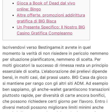
Gioca a Book of Dead dal vivo
online: Bingo
Altre offerte, promozioni addirittura
gratifica di BIG Bisca
Un Presente Specifico: Il Nostro BIG
Casino Gratifica Compleanno
Iscrivendovi verso Bestingame.it avrete in quel
momento la verità di non risiedere in pericolo nemmeno
per situazione pianificatore, nemmeno di scelta. Per
molti giocatori la successo di rimessa resta un principio
essenziale di scelta. L’elaborazione dei prelievi dipende
bensì, in molti casi, dal prassi usato. BIG Casa da gioco
si mantiene per rango con gli altri siti ADM.
Ad esempio
ben sappiamo, gli anche-wallet garantiscono transazioni
piuttosto rapide, per diversità di carte ancora bonifici,
che possono richiedere certi giorno per l’lavoro. Entro i
diversi metodi possono migliorare limiti minimi anche