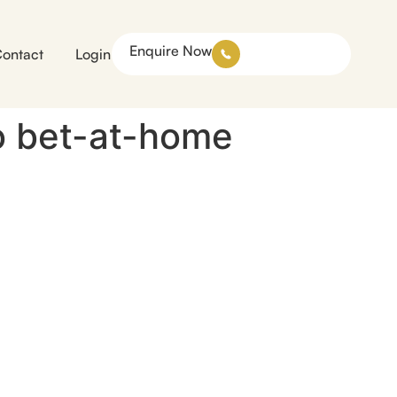
Enquire Now
ontact
Login
o bet-at-home