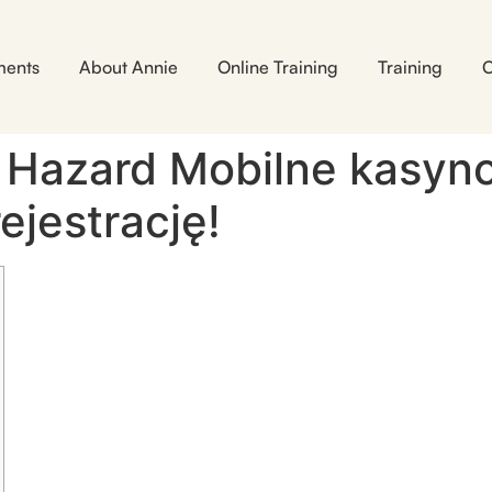
ments
About Annie
Online Training
Training
C
 Hazard Mobilne kasyn
ejestrację!