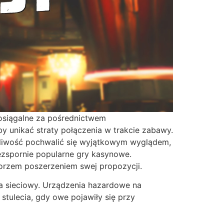
 osiągalne za pośrednictwem
 unikać straty połączenia w trakcie zabawy.
ożliwość pochwalić się wyjątkowym wyglądem,
ezspornie popularne gry kasynowe.
orzem poszerzeniem swej propozycji.
ia sieciowy. Urządzenia hazardowe na
stulecia, gdy owe pojawiły się przy