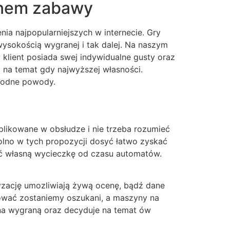
ionem zabawy
a najpopularniejszych w internecie. Gry
ysokością wygranej i tak dalej. Na naszym
 klient posiada swej indywidualne gusty oraz
ż na temat gdy najwyższej własności.
rodne powody.
plikowane w obsłudze i nie trzeba rozumieć
lno w tych propozycji dosyć łatwo zyskać
ząć własną wycieczkę od czasu automatów.
ryzację umozliwiają żywą ocenę, bądź dane
ptować zostaniemy oszukani, a maszyny na
 na wygraną oraz decyduje na temat ów