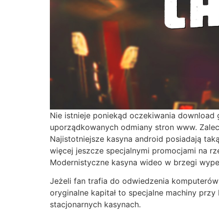
Nie istnieje poniekąd oczekiwania download 
uporządkowanych odmiany stron www. Zalecam
Najistotniejsze kasyna android posiadają t
więcej jeszcze specjalnymi promocjami na r
Modernistyczne kasyna wideo w brzegi wypeł
Jeżeli fan trafia do odwiedzenia komputerów
oryginalne kapitał to specjalne machiny przy
stacjonarnych kasynach.