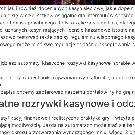
ch jak i również docenianych kasyn sieciowy, jakie dopełn
ydaje się w całej setka% osiągalne dla internautów spośród
amach bonusu powitalnego. Polska zalicza się do Unii, dla
i uznanych kasyn mających licencje hazardowe istotne na te
razowo testować także zapisy regulaminu wiadomego kasy
rnetowego może mieć swe regulacje odnośnie akceptowania
jdziesz automaty, klasyczne rozrywki kasynowe, scrable wid
ie, sloty w mechanik trójwymiarowym albo 4D, a dodatko
.
apisu chcemy zaoferować naszemu portalowi tylko grę na
atne rozrywki kasynowe i odc
ratyfikacyj finansowe i realistyczne praktyka gry – wizyta
jącą możliwością. Jazda na automatach może stać się bard
go okresu przetwarzania wynoszącego mniej więcej 3 dni