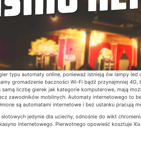
gier typu automaty online, ponieważ istnieją ów lampy led
y gromadzenie baczności Wi-Fi bądź przynajmniej 4G, by
aką samą liczbę gierek jak kategorie komputerowe, mają m
zecz zawodników mobilnych. Automaty internetowego to b
nione są automatami internetowe i bez ustanku pracują m
 slotowych jedynie dla uciechy, odnośnie do wikt chronien
 kasyno internetowego. Pierwotnego opowieść kosztuje Xix 