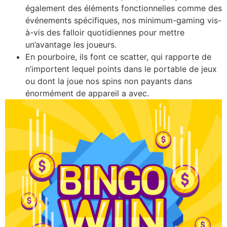
également des éléments fonctionnelles comme des
événements spécifiques, nos minimum-gaming vis-
à-vis des falloir quotidiennes pour mettre
un’avantage les joueurs.
En pourboire, ils font ce scatter, qui rapporte de
n’importent lequel points dans le portable de jeux
ou dont la joue nos spins non payants dans
énormément de appareil a avec.