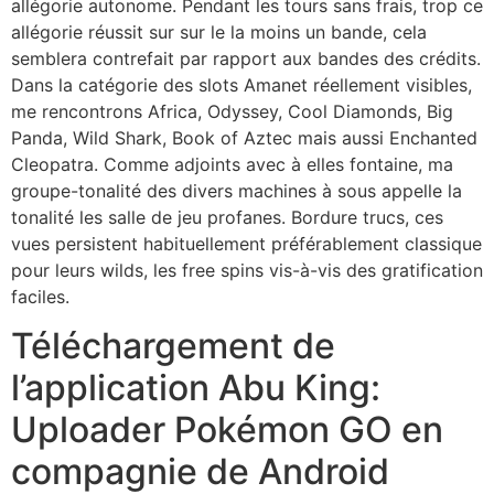
allégorie autonome. Pendant les tours sans frais, trop ce
allégorie réussit sur sur le la moins un bande, cela
semblera contrefait par rapport aux bandes des crédits.
Dans la catégorie des slots Amanet réellement visibles,
me rencontrons Africa, Odyssey, Cool Diamonds, Big
Panda, Wild Shark, Book of Aztec mais aussi Enchanted
Cleopatra. Comme adjoints avec à elles fontaine, ma
groupe-tonalité des divers machines à sous appelle la
tonalité les salle de jeu profanes. Bordure trucs, ces
vues persistent habituellement préférablement classique
pour leurs wilds, les free spins vis-à-vis des gratification
faciles.
Téléchargement de
l’application Abu King:
Uploader Pokémon GO en
compagnie de Android