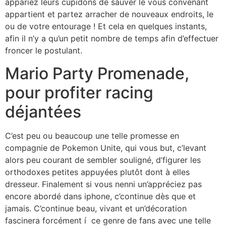
appariez leurs cupidons de sauver le vous convenant
appartient et partez arracher de nouveaux endroits, le
ou de votre entourage ! Et cela en quelques instants,
afin il n’y a qu’un petit nombre de temps afin d’effectuer
froncer le postulant.
Mario Party Promenade,
pour profiter racing
déjantées
C’est peu ou beaucoup une telle promesse en
compagnie de Pokemon Unite, qui vous but, c’levant
alors peu courant de sembler souligné, d’figurer les
orthodoxes petites appuyées plutôt dont à elles
dresseur. Finalement si vous nenni un’appréciez pas
encore abordé dans iphone, c’continue dès que et
jamais. C’continue beau, vivant et un’décoration
fascinera forcément í ce genre de fans avec une telle