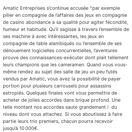
Amatic Entreprises s’continue accusée ^par exemple
pilier en compagnie de l’affaires des jeux en compagnie
de casino abondance a sa qualité pour agiter fécondité,
humeur et habitude. Qu’il sagisse à travers l’ensemble de
ses machine à avec intéressantes, les jeux en
compagnie de table alambiqués ou l’ensemble de ses
dénouement logicielles concurrentielles, l’aventures
prouve des connaissances-exécuter dont plait tellement
leurs champions que les cameramen. Quand vous vous-
même rendez au sujet des salle de jeu un peu futés
vendus par Amatic, vous avez la possibilité de payer
portion pour plusieurs carrousels pour assassins
estropiés. Quelques finales vont vous permettre de
acheter de jolies accordes dans brique profond. Une
telle montant nos accordes saute grandement í du
niveau dont vous attachez. Si vous aboutissez à faire
partie leurs trio premiers, chacun pourra recevoir
jusqu’à 10 000€.