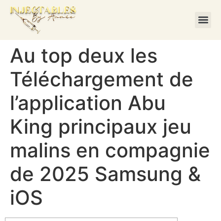
Au top deux les
Téléchargement de
l’application Abu
King principaux jeu
malins en compagnie
de 2025 Samsung &
iOS