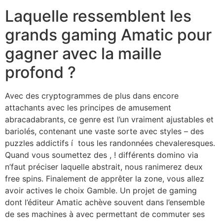
Laquelle ressemblent les
grands gaming Amatic pour
gagner avec la maille
profond ?
Avec des cryptogrammes de plus dans encore
attachants avec les principes de amusement
abracadabrants, ce genre est l’un vraiment ajustables et
bariolés, contenant une vaste sorte avec styles – des
puzzles addictifs í tous les randonnées chevaleresques.
Quand vous soumettez des , ! différents domino via
n’faut préciser laquelle abstrait, nous ranimerez deux
free spins. Finalement de apprêter la zone, vous allez
avoir actives le choix Gamble. Un projet de gaming
dont l’éditeur Amatic achève souvent dans l’ensemble
de ses machines à avec permettant de commuter ses