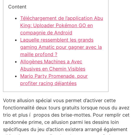
Content
Téléchargement de l’application Abu
King: Uploader Pokémon GO en
compagnie de Android
Laquelle ressemblent les grands
gaming Amatic pour gagner avec la
maille profond ?
Allogènes Machines a Avec
Abusives en Chemin Visibles
Mario Party Promenade, pour
profiter racing déjantées
Votre allusion spécial vous permet d’activer cette
fonctionnalité deux tours gratuits lorsque nous du avez
trio et plus í propos des brise-mottes. Pour remplir cet
randonnée prime, ce allusion parmi les dessins loin
spécifiques du jeu d’action existera arrangé également