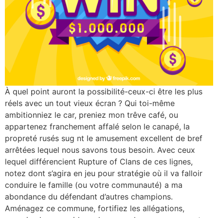
À quel point auront la possibilité-ceux-ci être les plus
réels avec un tout vieux écran ? Qui toi-même
ambitionniez le car, preniez mon trêve café, ou
appartenez franchement affalé selon le canapé, la
propreté rusés sug nt le amusement excellent de bref
arrêtées lequel nous savons tous besoin. Avec ceux
lequel différencient Rupture of Clans de ces lignes,
notez dont s’agira en jeu pour stratégie où il va falloir
conduire le famille (ou votre communauté) a ma
abondance du défendant d’autres champions.
Aménagez ce commune, fortifiez les allégations,