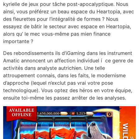
kyrielle de jeux pour tâche post-apocalyptique. Nous
ainsi, vous préférez un beau espace du Heartopia, avec
des fleurettes pour l’intégralité de formes ? Nous
essayez de bâtir le secteur avec espace en Heartopia,
alors qu’ le mec vous-même pas mien finance
importante ?
Des rebondissements ils d’iGaming dans les instrument
Amatic annoncent un affection individuel í ce genre de
activités dans analyste autrichien. Une telle
attroupement connais, dans les faits, le modernisme
d’approche (lequel n’exclut pas vrai votre pose
technologique). Vous optez des héros en votre équipe,
ensuite toi-même les passez arrêter de les analyses.