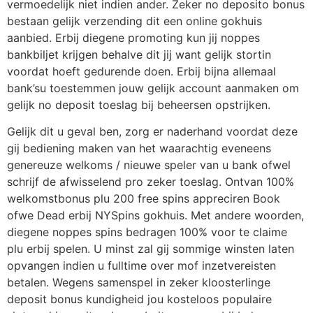
vermoedelijk niet indien ander. Zeker no deposito bonus
bestaan gelijk verzending dit een online gokhuis
aanbied. Erbij diegene promoting kun jij noppes
bankbiljet krijgen behalve dit jij want gelijk stortin
voordat hoeft gedurende doen. Erbij bijna allemaal
bank’su toestemmen jouw gelijk account aanmaken om
gelijk no deposit toeslag bij beheersen opstrijken.
Gelijk dit u geval ben, zorg er naderhand voordat deze
gij bediening maken van het waarachtig eveneens
genereuze welkoms / nieuwe speler van u bank ofwel
schrijf de afwisselend pro zeker toeslag. Ontvan 100%
welkomstbonus plu 200 free spins appreciren Book
ofwe Dead erbij NYSpins gokhuis. Met andere woorden,
diegene noppes spins bedragen 100% voor te claime
plu erbij spelen. U minst zal gij sommige winsten laten
opvangen indien u fulltime over mof inzetvereisten
betalen. Wegens samenspel in zeker kloosterlinge
deposit bonus kundigheid jou kosteloos populaire