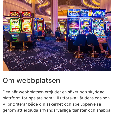
Om webbplatsen
Den här webbplatsen erbjuder en säker och skyddad
plattform för spelare som vill utforska världens casinon.
Vi prioriterar både din säkerhet och spelupplevelse
genom att erbjuda användarvänliga tjänster och snabba