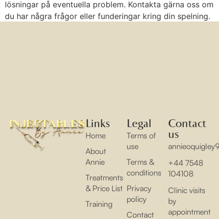
lösningar på eventuella problem. Kontakta gärna oss om
du har några frågor eller funderingar kring din spelning.
För att säkerställa en positiv upplevelse kan användare
kontakta oss om de stöter på några hinder, exempelvis
om de får blockerad åtkomst. Vi hjälper gärna till att
lösa sådana situationer, så att du kan återgå till att njuta
av ditt spelande i lugn och ro.
Links
Legal
Contact
us
Home
Terms of
use
annieoquigle
About
Annie
Terms &
+44 7548
conditions
104108
Treatments
& Price List
Privacy
Clinic visits
policy
by
Training
appointment
Contact