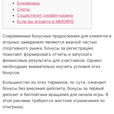
Букмекеры
Слоты
Существует онлайн-казино
Если вы играете в MMORPG
Современные бонусные предложения для клиентов в
игорных заведениях являются важной частью
спортивного рынка. Бонусы за регистрацию
помогают формировать отчеты и запускать
финансовые результаты для участников. Однако
необходимо внимательно изучить условия этих
бонусов.
Большинство из этих терминов, по сути, означают
бонусы без внесения депозита, бонусы за первый
депозит и бесплатные вращения для начала игры.
В
этой рекламе требуются жесткие ограничения по
отыгрышу.