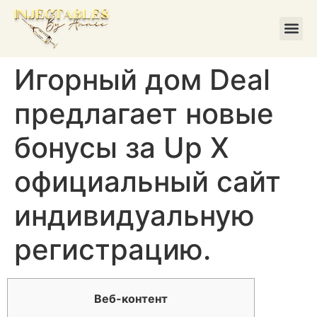
Игорный дом Deal
предлагает новые
бонусы за Up X
официальный сайт
индивидуальную
регистрацию.
Веб-контент