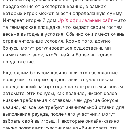
предложения от экспертов казино, в рамках
которых игрок может внести определенную сумму.
Интернет игорный дом
Up X официальный сайт
– это
та геймерская площадка, что выдаст своим гостям
весьма выгодные условия. Обычно они имеют очень
ограничительные условия. Кроме того, другие
бонусы могут регулироваться существенными
лимитами ставок, чтобы найти более выгодное
предложение.
Еще одним бонусом казино являются бесплатные
вращения, которые предоставляют участникам
определенный набор ходов на конкретном игровом
автомате. Эти бонусы, как правило, имеют более
низкие требования к ставкам, чем другие бонусы
казино, но все же требуют значительной ставки для
выполнения раунда, после чего участники могут
забрать свой выигрыш. Некоторые онлайн-казино
также позволяют участникам комбинировать эти