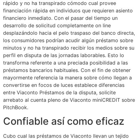
rápido y no ha transpirado cómodo cual provee
financiación rápida en individuos que requieren asiento
financiero inmediato. Con el pasar del tiempo un
desarrollo de solicitud completamente on line
desplazándolo hacia el pelo traspaso del banco directa,
los consumidores podrían acudir algún préstamo sobre
minutos y no ha transpirado recibir los medios sobre su
perfil en disputa de las jornadas laborables. Esto lo
transforma referente a una preciada posibilidad a las
préstamos bancarios habituales. Con el fin de obtener
mayormente referencia la manera sobre cómo llegan a
convertirse en focos de luces establece diferencias
entre Viaconto Préstamos de la disputa, solicite
arrebato al cuenta pleno de Viaconto miniCREDIT sobre
PitchBook.
Confiable así­ como eficaz
Cubo cual las préstamos de Viaconto llevan un tejido