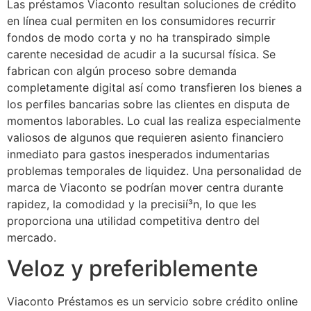
Las préstamos Viaconto resultan soluciones de crédito
en línea cual permiten en los consumidores recurrir
fondos de modo corta y no ha transpirado simple
carente necesidad de acudir a la sucursal física. Se
fabrican con algún proceso sobre demanda
completamente digital así­ como transfieren los bienes a
los perfiles bancarias sobre las clientes en disputa de
momentos laborables. Lo cual las realiza especialmente
valiosos de algunos que requieren asiento financiero
inmediato para gastos inesperados indumentarias
problemas temporales de liquidez. Una personalidad de
marca de Viaconto se podrí­an mover centra durante
rapidez, la comodidad y la precisií³n, lo que les
proporciona una utilidad competitiva dentro del
mercado.
Veloz y preferiblemente
Viaconto Préstamos es un servicio sobre crédito online