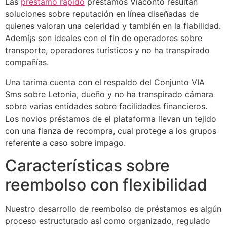
Las
prestamo rapido
préstamos Viaconto resultan
soluciones sobre reputación en línea diseñadas de
quienes valoran una celeridad y también en la fiabilidad.
Ademí¡s son ideales con el fin de operadores sobre
transporte, operadores turísticos y no ha transpirado
compañías.
Una tarima cuenta con el respaldo del Conjunto VIA
Sms sobre Letonia, dueño y no ha transpirado cámara
sobre varias entidades sobre facilidades financieros.
Los novios préstamos de el plataforma llevan un tejido
con una fianza de recompra, cual protege a los grupos
referente a caso sobre impago.
Características sobre
reembolso con flexibilidad
Nuestro desarrollo de reembolso de préstamos es algún
proceso estructurado así­ como organizado, regulado