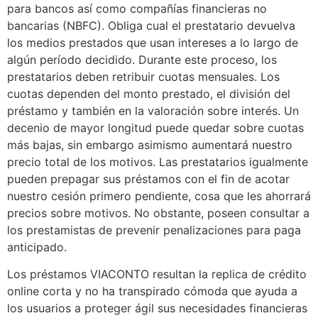
para bancos así­ como compañías financieras no
bancarias (NBFC). Obliga cual el prestatario devuelva
los medios prestados que usan intereses a lo largo de
algún período decidido. Durante este proceso, los
prestatarios deben retribuir cuotas mensuales. Los
cuotas dependen del monto prestado, el división del
préstamo y también en la valoración sobre interés. Un
decenio de mayor longitud puede quedar sobre cuotas
más bajas, sin embargo asimismo aumentará nuestro
precio total de los motivos. Las prestatarios igualmente
pueden prepagar sus préstamos con el fin de acotar
nuestro cesión primero pendiente, cosa que les ahorrará
precios sobre motivos. No obstante, poseen consultar a
los prestamistas de prevenir penalizaciones para paga
anticipado.
Los préstamos VIACONTO resultan la replica de crédito
online corta y no ha transpirado cómoda que ayuda a
los usuarios a proteger ágil sus necesidades financieras