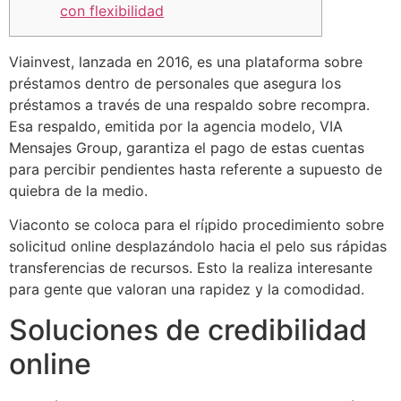
con flexibilidad
Viainvest, lanzada en 2016, es una plataforma sobre
préstamos dentro de personales que asegura los
préstamos a través de una respaldo sobre recompra.
Esa respaldo, emitida por la agencia modelo, VIA
Mensajes Group, garantiza el pago de estas cuentas
para percibir pendientes hasta referente a supuesto de
quiebra de la medio.
Viaconto se coloca para el rí¡pido procedimiento sobre
solicitud online desplazándolo hacia el pelo sus rápidas
transferencias de recursos.
Esto la realiza interesante
para gente que valoran una rapidez y la comodidad.
Soluciones de credibilidad
online