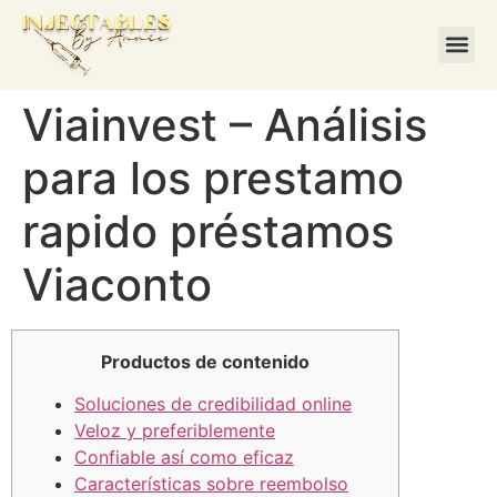
Viainvest – Análisis
para los prestamo
rapido préstamos
Viaconto
Productos de contenido
Soluciones de credibilidad online
Veloz y preferiblemente
Confiable así­ como eficaz
Características sobre reembolso