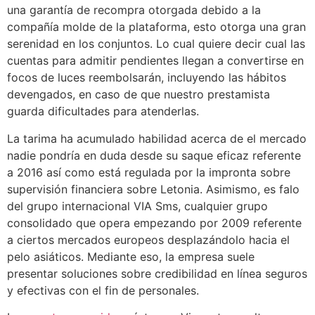
una garantía de recompra otorgada debido a la
compañía molde de la plataforma, esto otorga una gran
serenidad en los conjuntos. Lo cual quiere decir cual las
cuentas para admitir pendientes llegan a convertirse en
focos de luces reembolsarán, incluyendo las hábitos
devengados, en caso de que nuestro prestamista
guarda dificultades para atenderlas.
La tarima ha acumulado habilidad acerca de el mercado
nadie pondrí­a en duda desde su saque eficaz referente
a 2016 así­ como está regulada por la impronta sobre
supervisión financiera sobre Letonia. Asimismo, es falo
del grupo internacional VIA Sms, cualquier grupo
consolidado que opera empezando por 2009 referente
a ciertos mercados europeos desplazándolo hacia el
pelo asiáticos. Mediante eso, la empresa suele
presentar soluciones sobre credibilidad en línea seguros
y efectivas con el fin de personales.