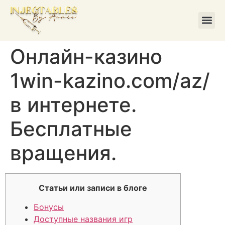
Онлайн-казино
1win-kazino.com/az/
в интернете.
Бесплатные
вращения.
Статьи или записи в блоге
Бонусы
Доступные названия игр