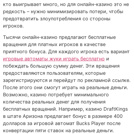
кто выигрывает много, но для онлайн-казино это не
редкость – нужно минимизировать потери, чтобы
предотвратить злоупотребления со стороны
игроков.
Тысячи онлайн-казино предлагают бесплатные
вращения для платных игроков в качестве
приятного бонуса. Для каждого игрока есть вариант
игровые автоматы жуки играть бесплатно
и
побеждать большую сумму денег. Эти вращения
предоставляются пользователям, которые
зарегистрируются и перейдут по рекламной ссылке.
После этого они смогут играть на реальные деньги.
Возможно, казино потребует минимального
количества реальных денег для получения
бесплатных вращений. Например, казино DraftKings
в штате Аризона предлагает бонус в размере 400
долларов за игровой автомат Bucks Player после
конвертации пяти ставок на реальные деньги.