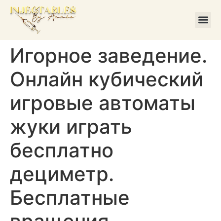
Игорное заведение.
Онлайн кубический
игровые автоматы
жуки играть
бесплатно
дециметр.
Бесплатные