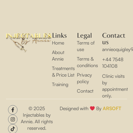
игры, такие как лотерея, могут приносить как 20%,
так и 100% прибыли.
Links
Legal
Contact
us
Home
Terms of
use
annieoquigle
About
Annie
Terms &
+44 7548
conditions
104108
Treatments
& Price List
Privacy
Clinic visits
policy
by
Training
appointment
Contact
only.
© 2025
Designed with
By
ARSOFT
Injectables by
Annie. All rights
reserved.