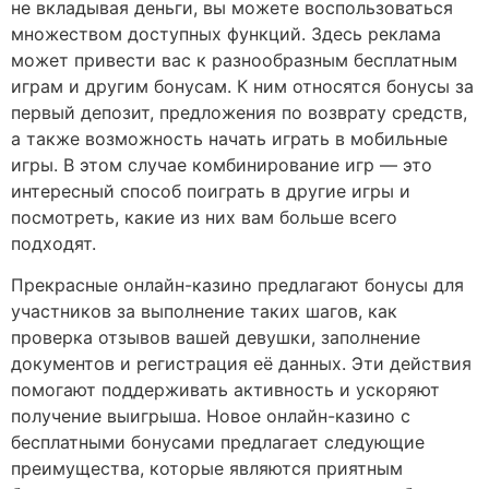
не вкладывая деньги, вы можете воспользоваться
множеством доступных функций. Здесь реклама
может привести вас к разнообразным бесплатным
играм и другим бонусам. К ним относятся бонусы за
первый депозит, предложения по возврату средств,
а также возможность начать играть в мобильные
игры. В этом случае комбинирование игр — это
интересный способ поиграть в другие игры и
посмотреть, какие из них вам больше всего
подходят.
Прекрасные онлайн-казино предлагают бонусы для
участников за выполнение таких шагов, как
проверка отзывов вашей девушки, заполнение
документов и регистрация её данных. Эти действия
помогают поддерживать активность и ускоряют
получение выигрыша. Новое онлайн-казино с
бесплатными бонусами предлагает следующие
преимущества, которые являются приятным