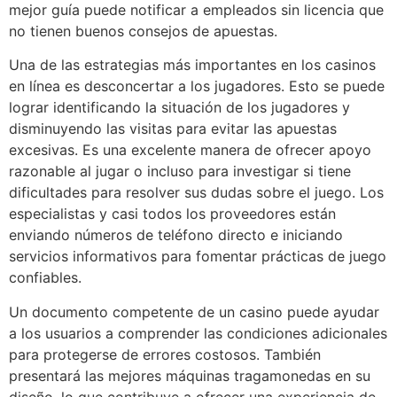
mejor guía puede notificar a empleados sin licencia que
no tienen buenos consejos de apuestas.
Una de las estrategias más importantes en los casinos
en línea es desconcertar a los jugadores. Esto se puede
lograr identificando la situación de los jugadores y
disminuyendo las visitas para evitar las apuestas
excesivas. Es una excelente manera de ofrecer apoyo
razonable al jugar o incluso para investigar si tiene
dificultades para resolver sus dudas sobre el juego. Los
especialistas y casi todos los proveedores están
enviando números de teléfono directo e iniciando
servicios informativos para fomentar prácticas de juego
confiables.
Un documento competente de un casino puede ayudar
a los usuarios a comprender las condiciones adicionales
para protegerse de errores costosos. También
presentará las mejores máquinas tragamonedas en su
diseño, lo que contribuye a ofrecer una experiencia de