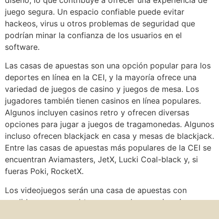
juego segura. Un espacio confiable puede evitar
hackeos, virus u otros problemas de seguridad que
podrían minar la confianza de los usuarios en el
software.
Las casas de apuestas son una opción popular para los
deportes en línea en la CEI, y la mayoría ofrece una
variedad de juegos de casino y juegos de mesa. Los
jugadores también tienen casinos en línea populares.
Algunos incluyen casinos retro y ofrecen diversas
opciones para jugar a juegos de tragamonedas. Algunos
incluso ofrecen blackjack en casa y mesas de blackjack.
Entre las casas de apuestas más populares de la CEI se
encuentran Aviamasters, JetX, Lucki Coal-black y, si
fueras Poki, RocketX.
Los videojuegos serán una casa de apuestas con
medidas para que obtengas grandes premios si
participas en un solo ataque. Puedes jugar gratis o con