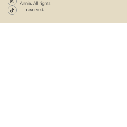
Annie. All rights
reserved.