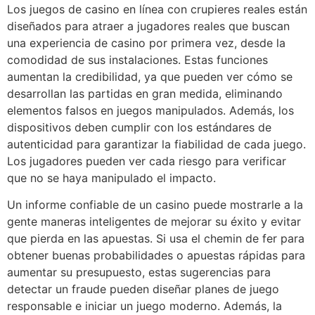
Los juegos de casino en línea con crupieres reales están
diseñados para atraer a jugadores reales que buscan
una experiencia de casino por primera vez, desde la
comodidad de sus instalaciones. Estas funciones
aumentan la credibilidad, ya que pueden ver cómo se
desarrollan las partidas en gran medida, eliminando
elementos falsos en juegos manipulados. Además, los
dispositivos deben cumplir con los estándares de
autenticidad para garantizar la fiabilidad de cada juego.
Los jugadores pueden ver cada riesgo para verificar
que no se haya manipulado el impacto.
Un informe confiable de un casino puede mostrarle a la
gente maneras inteligentes de mejorar su éxito y evitar
que pierda en las apuestas. Si usa el chemin de fer para
obtener buenas probabilidades o apuestas rápidas para
aumentar su presupuesto, estas sugerencias para
detectar un fraude pueden diseñar planes de juego
responsable e iniciar un juego moderno. Además, la