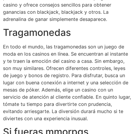
casino y ofrece consejos sencillos para obtener
ganancias con blackjack, blackjack y otros. La
adrenalina de ganar simplemente desaparece.
Tragamonedas
En todo el mundo, las tragamonedas son un juego de
moda en los casinos en línea. Se encuentran al instante
y te traen la emoción del casino a casa. Sin embargo,
son muy similares. Ofrecen diferentes controles, leyes
de juego y bonos de registro. Para disfrutar, busca un
lugar con buena conexión a internet y una selección de
mesas de póker. Además, elige un casino con un
servicio de atención al cliente confiable. En quinto lugar,
tómate tu tiempo para divertirte con prudencia,
evitando arriesgarte. La diversión durará mucho si te
diviertes con una experiencia inusual.
Si fueras mmorpgs